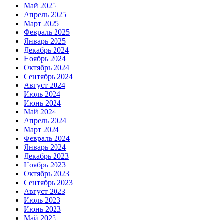
Май 2025
Апрель 2025
Март 2025
Февраль 2025
Январь 2025
Декабрь 2024
Ноябрь 2024
Октябрь 2024
Сентябрь 2024
Август 2024
Июль 2024
Июнь 2024
Май 2024
Апрель 2024
Март 2024
Февраль 2024
Январь 2024
Декабрь 2023
Ноябрь 2023
Октябрь 2023
Сентябрь 2023
Август 2023
Июль 2023
Июнь 2023
Май 2023