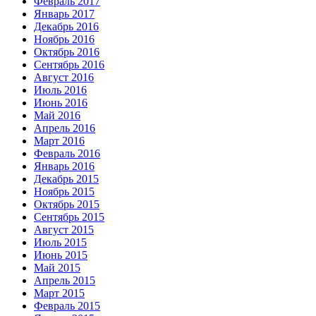
Февраль 2017
Январь 2017
Декабрь 2016
Ноябрь 2016
Октябрь 2016
Сентябрь 2016
Август 2016
Июль 2016
Июнь 2016
Май 2016
Апрель 2016
Март 2016
Февраль 2016
Январь 2016
Декабрь 2015
Ноябрь 2015
Октябрь 2015
Сентябрь 2015
Август 2015
Июль 2015
Июнь 2015
Май 2015
Апрель 2015
Март 2015
Февраль 2015