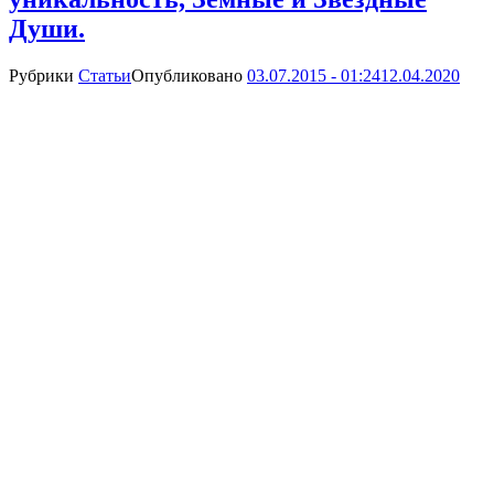
Души.
Рубрики
Статьи
Опубликовано
03.07.2015 - 01:24
12.04.2020