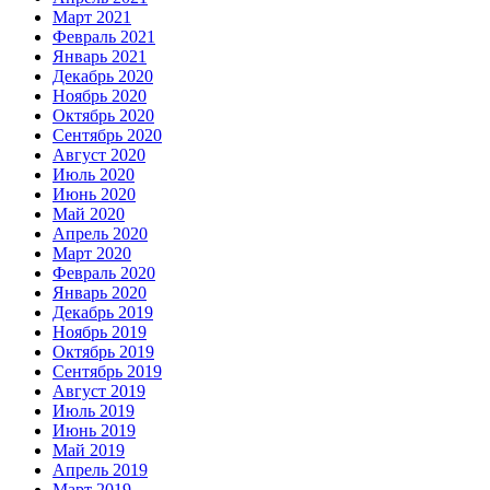
Март 2021
Февраль 2021
Январь 2021
Декабрь 2020
Ноябрь 2020
Октябрь 2020
Сентябрь 2020
Август 2020
Июль 2020
Июнь 2020
Май 2020
Апрель 2020
Март 2020
Февраль 2020
Январь 2020
Декабрь 2019
Ноябрь 2019
Октябрь 2019
Сентябрь 2019
Август 2019
Июль 2019
Июнь 2019
Май 2019
Апрель 2019
Март 2019