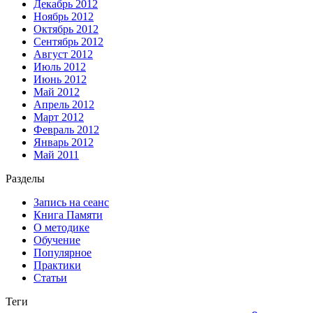
Декабрь 2012
Ноябрь 2012
Октябрь 2012
Сентябрь 2012
Август 2012
Июль 2012
Июнь 2012
Май 2012
Апрель 2012
Март 2012
Февраль 2012
Январь 2012
Май 2011
Разделы
Запись на сеанс
Книга Памяти
О методике
Обучение
Популярное
Практики
Статьи
Теги