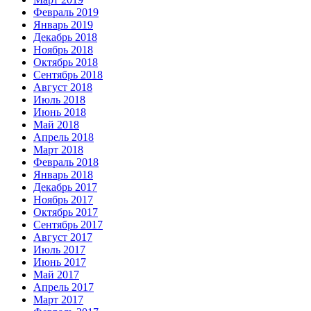
Февраль 2019
Январь 2019
Декабрь 2018
Ноябрь 2018
Октябрь 2018
Сентябрь 2018
Август 2018
Июль 2018
Июнь 2018
Май 2018
Апрель 2018
Март 2018
Февраль 2018
Январь 2018
Декабрь 2017
Ноябрь 2017
Октябрь 2017
Сентябрь 2017
Август 2017
Июль 2017
Июнь 2017
Май 2017
Апрель 2017
Март 2017