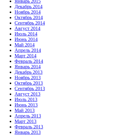
Январь 2015
Декабрь 2014
Ноябрь 2014
Октябрь 2014
Сентябрь 2014
Август 2014
Июль 2014
Июнь 2014
Май 2014
Апрель 2014
Март 2014
Февраль 2014
Январь 2014
Декабрь 2013
Ноябрь 2013
Октябрь 2013
Сентябрь 2013
Август 2013
Июль 2013
Июнь 2013
Май 2013
Апрель 2013
Март 2013
Февраль 2013
Январь 2013