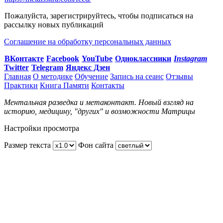
Пожалуйста, зарегистрируйтесь, чтобы подписаться на
рассылку новых публикаций
Соглашение на обработку персональных данных
ВКонтакте
Facebook
You
Tube
Одноклассники
Instagram
Twitter
Telegram
Яндекс Дзен
Главная
О методике
Обучение
Запись на сеанс
Отзывы
Практики
Книга Памяти
Контакты
Ментальная разведка и метаконтакт. Новый взгляд на
историю, медицину, "других" и возможности Матрицы
Настройки просмотра
Размер текста
Фон сайта