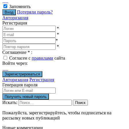
Запомнить
Потеряли пароль?
Авторизация
Регистрация
*
*
*
*
Соглашение
*
:
Согласен с
правилами
сайта
Войти через:
Авторизация
Регистрация
Генерация пароля
Искать:
Поиск
Пожалуйста, зарегистрируйтесь, чтобы подписаться на
рассылку новых публикаций
Новые комментарии