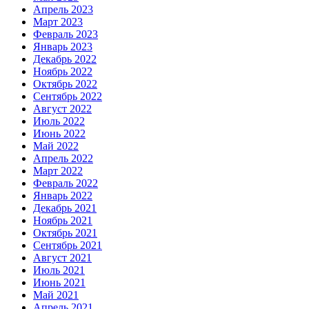
Апрель 2023
Март 2023
Февраль 2023
Январь 2023
Декабрь 2022
Ноябрь 2022
Октябрь 2022
Сентябрь 2022
Август 2022
Июль 2022
Июнь 2022
Май 2022
Апрель 2022
Март 2022
Февраль 2022
Январь 2022
Декабрь 2021
Ноябрь 2021
Октябрь 2021
Сентябрь 2021
Август 2021
Июль 2021
Июнь 2021
Май 2021
Апрель 2021