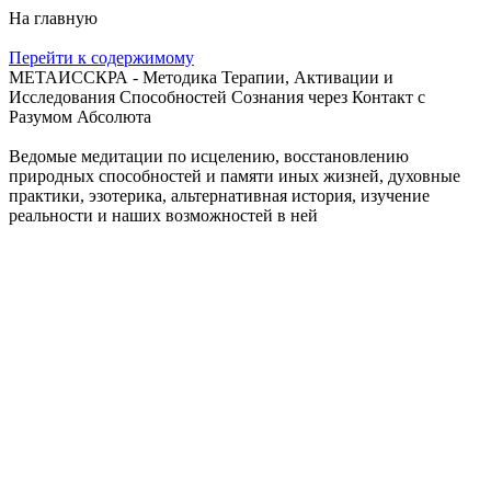
На главную
Перейти к содержимому
МЕТАИССКРА - Методика Терапии, Активации и
Исследования Способностей Сознания через Контакт с
Разумом Абсолюта
Ведомые медитации по исцелению, восстановлению
природных способностей и памяти иных жизней, духовные
практики, эзотерика, альтернативная история, изучение
реальности и наших возможностей в ней