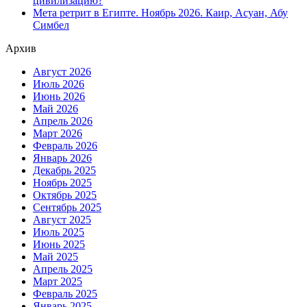
цивилизацию?
Мета ретрит в Египте. Ноябрь 2026. Каир, Асуан, Абу
Симбел
Архив
Август 2026
Июль 2026
Июнь 2026
Май 2026
Апрель 2026
Март 2026
Февраль 2026
Январь 2026
Декабрь 2025
Ноябрь 2025
Октябрь 2025
Сентябрь 2025
Август 2025
Июль 2025
Июнь 2025
Май 2025
Апрель 2025
Март 2025
Февраль 2025
Январь 2025