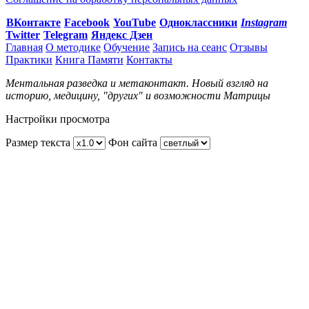
ВКонтакте
Facebook
You
Tube
Одноклассники
Instagram
Twitter
Telegram
Яндекс Дзен
Главная
О методике
Обучение
Запись на сеанс
Отзывы
Практики
Книга Памяти
Контакты
Ментальная разведка и метаконтакт. Новый взгляд на
историю, медицину, "других" и возможности Матрицы
Настройки просмотра
Размер текста
Фон сайта