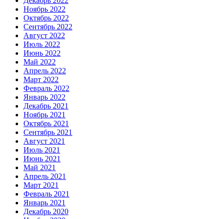
Декабрь 2022
Ноябрь 2022
Октябрь 2022
Сентябрь 2022
Август 2022
Июль 2022
Июнь 2022
Май 2022
Апрель 2022
Март 2022
Февраль 2022
Январь 2022
Декабрь 2021
Ноябрь 2021
Октябрь 2021
Сентябрь 2021
Август 2021
Июль 2021
Июнь 2021
Май 2021
Апрель 2021
Март 2021
Февраль 2021
Январь 2021
Декабрь 2020