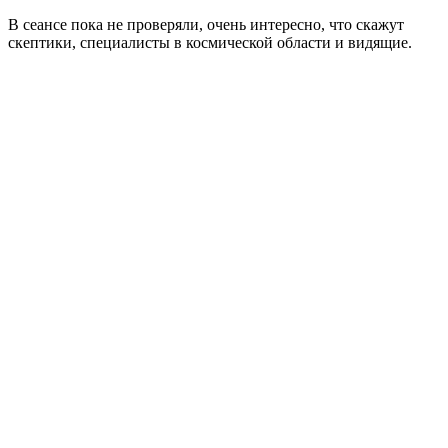
В сеансе пока не проверяли, очень интересно, что скажут
скептики, специалисты в космической области и видящие.