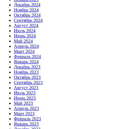
Декабрь 2024
Ноябрь 2024
Октябрь 2024
Сентябрь 2024
Август 2024
Июль 2024
Июнь 2024
Май 2024
Апрель 2024
Март 2024
Февраль 2024
Январь 2024
Декабрь 2023
Ноябрь 2023
Октябрь 2023
Сентябрь 2023
Август 2023
Июль 2023
Июнь 2023
Май 2023
Апрель 2023
Март 2023
Февраль 2023
Январь 2023