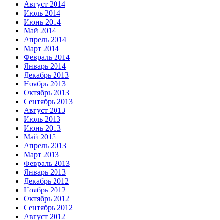
Август 2014
Июль 2014
Июнь 2014
Май 2014
Апрель 2014
Март 2014
Февраль 2014
Январь 2014
Декабрь 2013
Ноябрь 2013
Октябрь 2013
Сентябрь 2013
Август 2013
Июль 2013
Июнь 2013
Май 2013
Апрель 2013
Март 2013
Февраль 2013
Январь 2013
Декабрь 2012
Ноябрь 2012
Октябрь 2012
Сентябрь 2012
Август 2012