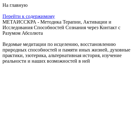
На главную
Перейти к содержимому
МЕТАИССКРА - Методика Терапии, Активации и
Исследования Способностей Сознания через Контакт с
Разумом Абсолюта
Ведомые медитации по исцелению, восстановлению
природных способностей и памяти иных жизней, духовные
практики, эзотерика, альтернативная история, изучение
реальности и наших возможностей в ней