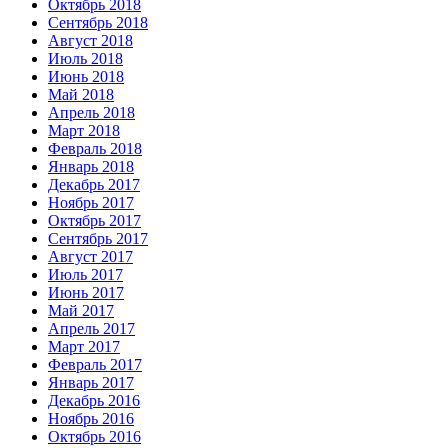
Октябрь 2018
Сентябрь 2018
Август 2018
Июль 2018
Июнь 2018
Май 2018
Апрель 2018
Март 2018
Февраль 2018
Январь 2018
Декабрь 2017
Ноябрь 2017
Октябрь 2017
Сентябрь 2017
Август 2017
Июль 2017
Июнь 2017
Май 2017
Апрель 2017
Март 2017
Февраль 2017
Январь 2017
Декабрь 2016
Ноябрь 2016
Октябрь 2016