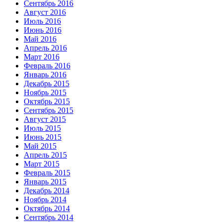
Сентябрь 2016
Август 2016
Июль 2016
Июнь 2016
Май 2016
Апрель 2016
Март 2016
Февраль 2016
Январь 2016
Декабрь 2015
Ноябрь 2015
Октябрь 2015
Сентябрь 2015
Август 2015
Июль 2015
Июнь 2015
Май 2015
Апрель 2015
Март 2015
Февраль 2015
Январь 2015
Декабрь 2014
Ноябрь 2014
Октябрь 2014
Сентябрь 2014