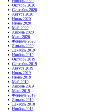
Ноябрь 2020
Октябрь 2020
Сентябрь 2020
Август 2020
Июль 2020
Июнь 2020
Май 2020
Апрель 2020
Март 2020
Февраль 2020
Январь 2020
Декабрь 2019
Ноябрь 2019
Октябрь 2019
Сентябрь 2019
Август 2019
Июль 2019
Июнь 2019
Май 2019
Апрель 2019
Март 2019
Февраль 2019
Январь 2019
Декабрь 2018
Ноябрь 2018