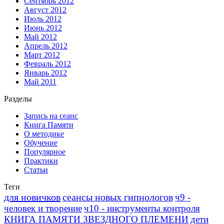
Сентябрь 2012
Август 2012
Июль 2012
Июнь 2012
Май 2012
Апрель 2012
Март 2012
Февраль 2012
Январь 2012
Май 2011
Разделы
Запись на сеанс
Книга Памяти
О методике
Обучение
Популярное
Практики
Статьи
Теги
для новичков
сеансы новых гипнологов
ч9 -
человек и творение
ч10 - инструменты контроля
КНИГА ПАМЯТИ ЗВЕЗДНОГО ПЛЕМЕНИ
дети