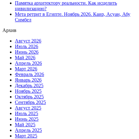
Памятка архитектору реальности. Как исцелить
цивилизацию?
Мета ретрит в Египте. Ноябрь 2026. Каир, Асуан, Абу
Симбел
Архив
Август 2026
Июль 2026
Июнь 2026
Май 2026
Апрель 2026
Март 2026
Февраль 2026
Январь 2026
Декабрь 2025
Ноябрь 2025
Октябрь 2025
Сентябрь 2025
Август 2025
Июль 2025
Июнь 2025
Май 2025
Апрель 2025
Март 2025