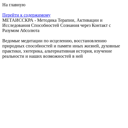
На главную
Перейти к содержимому
МЕТАИССКРА - Методика Терапии, Активации и
Исследования Способностей Сознания через Контакт с
Разумом Абсолюта
Ведомые медитации по исцелению, восстановлению
природных способностей и памяти иных жизней, духовные
практики, эзотерика, альтернативная история, изучение
реальности и наших возможностей в ней