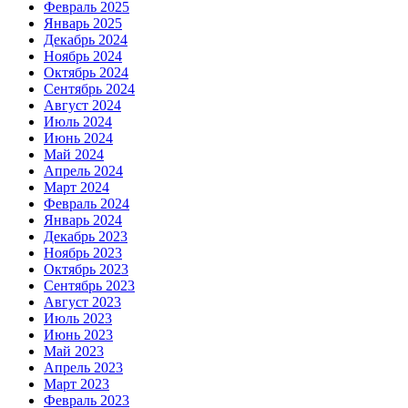
Февраль 2025
Январь 2025
Декабрь 2024
Ноябрь 2024
Октябрь 2024
Сентябрь 2024
Август 2024
Июль 2024
Июнь 2024
Май 2024
Апрель 2024
Март 2024
Февраль 2024
Январь 2024
Декабрь 2023
Ноябрь 2023
Октябрь 2023
Сентябрь 2023
Август 2023
Июль 2023
Июнь 2023
Май 2023
Апрель 2023
Март 2023
Февраль 2023