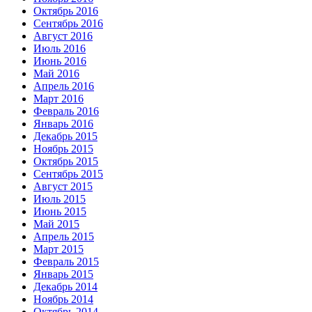
Октябрь 2016
Сентябрь 2016
Август 2016
Июль 2016
Июнь 2016
Май 2016
Апрель 2016
Март 2016
Февраль 2016
Январь 2016
Декабрь 2015
Ноябрь 2015
Октябрь 2015
Сентябрь 2015
Август 2015
Июль 2015
Июнь 2015
Май 2015
Апрель 2015
Март 2015
Февраль 2015
Январь 2015
Декабрь 2014
Ноябрь 2014
Октябрь 2014