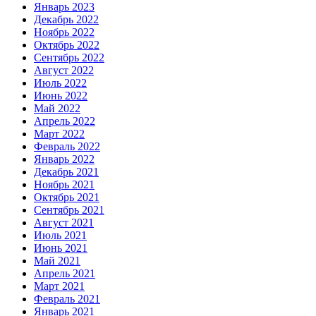
Январь 2023
Декабрь 2022
Ноябрь 2022
Октябрь 2022
Сентябрь 2022
Август 2022
Июль 2022
Июнь 2022
Май 2022
Апрель 2022
Март 2022
Февраль 2022
Январь 2022
Декабрь 2021
Ноябрь 2021
Октябрь 2021
Сентябрь 2021
Август 2021
Июль 2021
Июнь 2021
Май 2021
Апрель 2021
Март 2021
Февраль 2021
Январь 2021