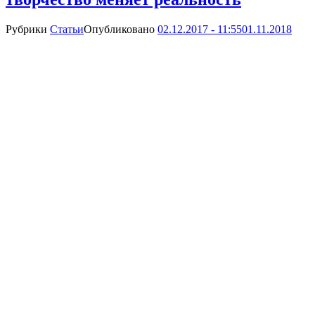
Рубрики
Статьи
Опубликовано
02.12.2017 - 11:55
01.11.2018