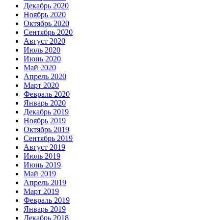
Декабрь 2020
Ноябрь 2020
Октябрь 2020
Сентябрь 2020
Август 2020
Июль 2020
Июнь 2020
Май 2020
Апрель 2020
Март 2020
Февраль 2020
Январь 2020
Декабрь 2019
Ноябрь 2019
Октябрь 2019
Сентябрь 2019
Август 2019
Июль 2019
Июнь 2019
Май 2019
Апрель 2019
Март 2019
Февраль 2019
Январь 2019
Декабрь 2018