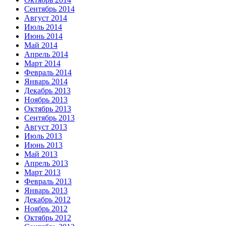
Сентябрь 2014
Август 2014
Июль 2014
Июнь 2014
Май 2014
Апрель 2014
Март 2014
Февраль 2014
Январь 2014
Декабрь 2013
Ноябрь 2013
Октябрь 2013
Сентябрь 2013
Август 2013
Июль 2013
Июнь 2013
Май 2013
Апрель 2013
Март 2013
Февраль 2013
Январь 2013
Декабрь 2012
Ноябрь 2012
Октябрь 2012