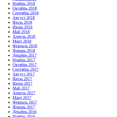
Ноябрь 2018
Октябрь 2018
Сентябрь 2018
Август 2018
Июль 2018
Июнь 2018
Май 2018
Апрель 2018
Март 2018
Февраль 2018
Январь 2018
Декабрь 2017
Ноябрь 2017
Октябрь 2017
Сентябрь 2017
Август 2017
Июль 2017
Июнь 2017
Май 2017
Апрель 2017
Март 2017
Февраль 2017
Январь 2017
Декабрь 2016
Ноябрь 2016