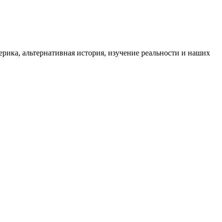
ика, альтернативная история, изучение реальности и наших