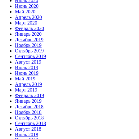
Июль 2020
Июнь 2020
Май 2020
Апрель 2020
Март 2020
Февраль 2020
Январь 2020
Декабрь 2019
Ноябрь 2019
Октябрь 2019
Сентябрь 2019
Август 2019
Июль 2019
Июнь 2019
Май 2019
Апрель 2019
Март 2019
Февраль 2019
Январь 2019
Декабрь 2018
Ноябрь 2018
Октябрь 2018
Сентябрь 2018
Август 2018
Июль 2018