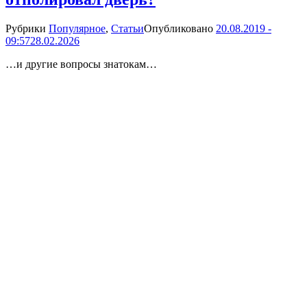
Рубрики
Популярное
,
Статьи
Опубликовано
20.08.2019 -
09:57
28.02.2026
…и другие вопросы знатокам…