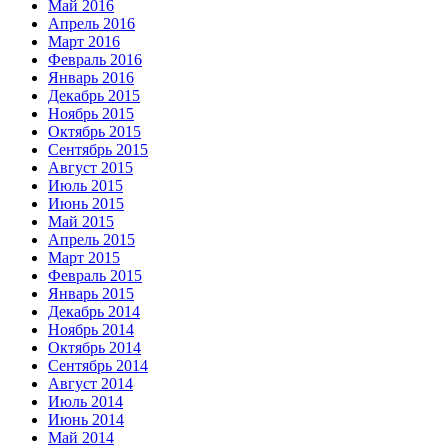
Май 2016
Апрель 2016
Март 2016
Февраль 2016
Январь 2016
Декабрь 2015
Ноябрь 2015
Октябрь 2015
Сентябрь 2015
Август 2015
Июль 2015
Июнь 2015
Май 2015
Апрель 2015
Март 2015
Февраль 2015
Январь 2015
Декабрь 2014
Ноябрь 2014
Октябрь 2014
Сентябрь 2014
Август 2014
Июль 2014
Июнь 2014
Май 2014