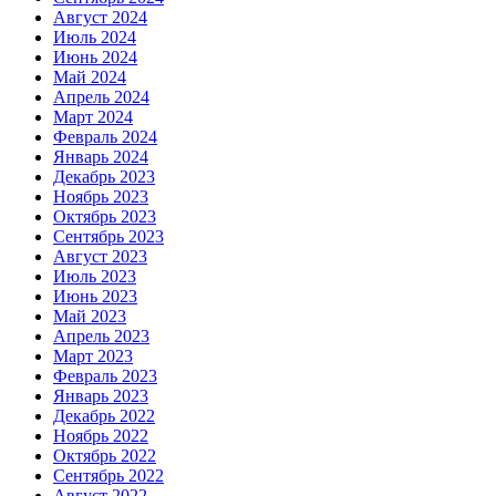
Август 2024
Июль 2024
Июнь 2024
Май 2024
Апрель 2024
Март 2024
Февраль 2024
Январь 2024
Декабрь 2023
Ноябрь 2023
Октябрь 2023
Сентябрь 2023
Август 2023
Июль 2023
Июнь 2023
Май 2023
Апрель 2023
Март 2023
Февраль 2023
Январь 2023
Декабрь 2022
Ноябрь 2022
Октябрь 2022
Сентябрь 2022
Август 2022