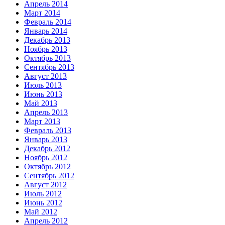
Апрель 2014
Март 2014
Февраль 2014
Январь 2014
Декабрь 2013
Ноябрь 2013
Октябрь 2013
Сентябрь 2013
Август 2013
Июль 2013
Июнь 2013
Май 2013
Апрель 2013
Март 2013
Февраль 2013
Январь 2013
Декабрь 2012
Ноябрь 2012
Октябрь 2012
Сентябрь 2012
Август 2012
Июль 2012
Июнь 2012
Май 2012
Апрель 2012