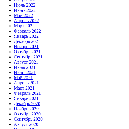
Июль 2022
Июнь 2022
Май 2022
Апрель 2022
Март 2022
Февраль 2022
Январь 2022
Декабрь 2021
Ноябрь 2021
Октябрь 2021
Сентябрь 2021
Август 2021
Июль 2021
Июнь 2021
Май 2021
Апрель 2021
Март 2021
Февраль 2021
Январь 2021
Декабрь 2020
Ноябрь 2020
Октябрь 2020
Сентябрь 2020
Август 2020