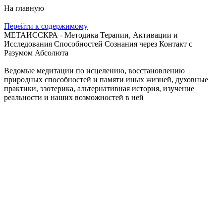
На главную
Перейти к содержимому
МЕТАИССКРА - Методика Терапии, Активации и
Исследования Способностей Сознания через Контакт с
Разумом Абсолюта
Ведомые медитации по исцелению, восстановлению
природных способностей и памяти иных жизней, духовные
практики, эзотерика, альтернативная история, изучение
реальности и наших возможностей в ней