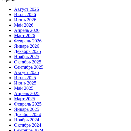
Август 2026
Июль 2026
Июнь 2026
Май 2026
Апрель 2026
Март 2026
Февраль 2026
Январь 2026
Декабрь 2025
Ноябрь 2025
Октябрь 2025
Сентябрь 2025
Август 2025
Июль 2025
Июнь 2025
Май 2025
Апрель 2025
Март 2025
Февраль 2025
Январь 2025
Декабрь 2024
Ноябрь 2024
Октябрь 2024
Сентябрь 2024