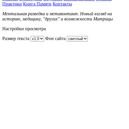
Практики
Книга Памяти
Контакты
Ментальная разведка и метаконтакт. Новый взгляд на
историю, медицину, "других" и возможности Матрицы
Настройки просмотра
Размер текста
Фон сайта