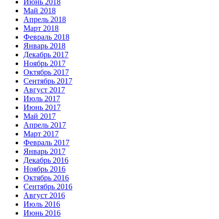
Июнь 2018
Май 2018
Апрель 2018
Март 2018
Февраль 2018
Январь 2018
Декабрь 2017
Ноябрь 2017
Октябрь 2017
Сентябрь 2017
Август 2017
Июль 2017
Июнь 2017
Май 2017
Апрель 2017
Март 2017
Февраль 2017
Январь 2017
Декабрь 2016
Ноябрь 2016
Октябрь 2016
Сентябрь 2016
Август 2016
Июль 2016
Июнь 2016