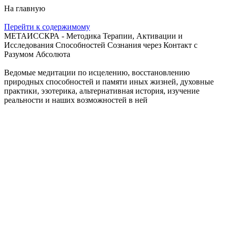
На главную
Перейти к содержимому
МЕТАИССКРА - Методика Терапии, Активации и
Исследования Способностей Сознания через Контакт с
Разумом Абсолюта
Ведомые медитации по исцелению, восстановлению
природных способностей и памяти иных жизней, духовные
практики, эзотерика, альтернативная история, изучение
реальности и наших возможностей в ней