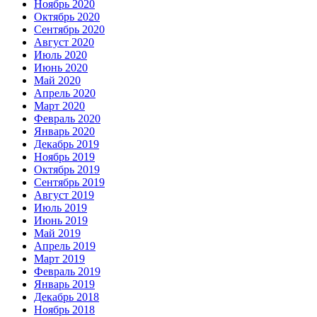
Ноябрь 2020
Октябрь 2020
Сентябрь 2020
Август 2020
Июль 2020
Июнь 2020
Май 2020
Апрель 2020
Март 2020
Февраль 2020
Январь 2020
Декабрь 2019
Ноябрь 2019
Октябрь 2019
Сентябрь 2019
Август 2019
Июль 2019
Июнь 2019
Май 2019
Апрель 2019
Март 2019
Февраль 2019
Январь 2019
Декабрь 2018
Ноябрь 2018