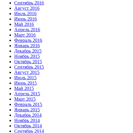
Сентябрь 2016
Август 2016
Июль 2016
Июнь 2016
Май 2016
Апрель 2016
Март 2016
Февраль 2016
Январь 2016
Декабрь 2015
Ноябрь 2015
Октябрь 2015
Сентябрь 2015
Август 2015
Июль 2015
Июнь 2015
Май 2015
Апрель 2015
Март 2015
Февраль 2015
Январь 2015
Декабрь 2014
Ноябрь 2014
Октябрь 2014
Сентябрь 2014