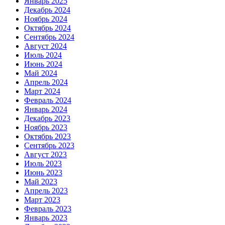
Январь 2025
Декабрь 2024
Ноябрь 2024
Октябрь 2024
Сентябрь 2024
Август 2024
Июль 2024
Июнь 2024
Май 2024
Апрель 2024
Март 2024
Февраль 2024
Январь 2024
Декабрь 2023
Ноябрь 2023
Октябрь 2023
Сентябрь 2023
Август 2023
Июль 2023
Июнь 2023
Май 2023
Апрель 2023
Март 2023
Февраль 2023
Январь 2023