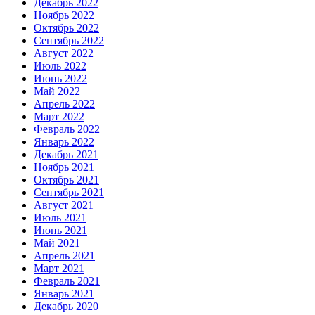
Декабрь 2022
Ноябрь 2022
Октябрь 2022
Сентябрь 2022
Август 2022
Июль 2022
Июнь 2022
Май 2022
Апрель 2022
Март 2022
Февраль 2022
Январь 2022
Декабрь 2021
Ноябрь 2021
Октябрь 2021
Сентябрь 2021
Август 2021
Июль 2021
Июнь 2021
Май 2021
Апрель 2021
Март 2021
Февраль 2021
Январь 2021
Декабрь 2020