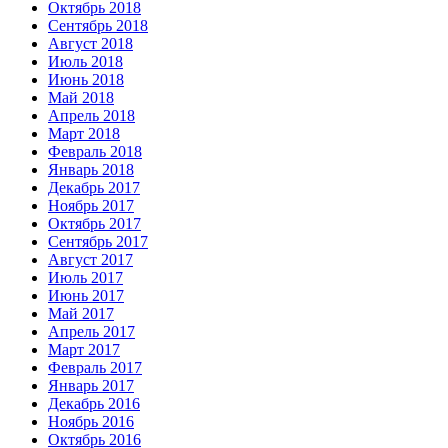
Октябрь 2018
Сентябрь 2018
Август 2018
Июль 2018
Июнь 2018
Май 2018
Апрель 2018
Март 2018
Февраль 2018
Январь 2018
Декабрь 2017
Ноябрь 2017
Октябрь 2017
Сентябрь 2017
Август 2017
Июль 2017
Июнь 2017
Май 2017
Апрель 2017
Март 2017
Февраль 2017
Январь 2017
Декабрь 2016
Ноябрь 2016
Октябрь 2016