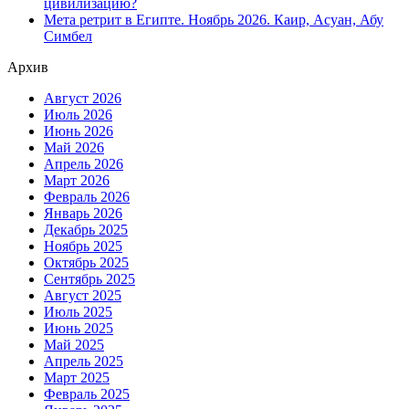
цивилизацию?
Мета ретрит в Египте. Ноябрь 2026. Каир, Асуан, Абу
Симбел
Архив
Август 2026
Июль 2026
Июнь 2026
Май 2026
Апрель 2026
Март 2026
Февраль 2026
Январь 2026
Декабрь 2025
Ноябрь 2025
Октябрь 2025
Сентябрь 2025
Август 2025
Июль 2025
Июнь 2025
Май 2025
Апрель 2025
Март 2025
Февраль 2025