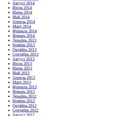
Август 2014
Июль 2014
Июнь 2014
Май 2014
Апрель 2014
Март 2014
Февраль 2014
Январь 2014
Декабрь 2013
Ноябрь 2013
Октябрь 2013
Сентябрь 2013
Август 2013
Июль 2013
Июнь 2013
Май 2013
Апрель 2013
Март 2013
Февраль 2013
Январь 2013
Декабрь 2012
Ноябрь 2012
Октябрь 2012
Сентябрь 2012
Август 2012