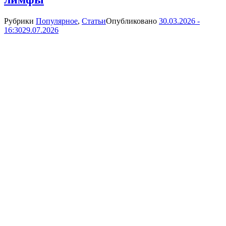
Рубрики
Популярное
,
Статьи
Опубликовано
30.03.2026 -
16:30
29.07.2026