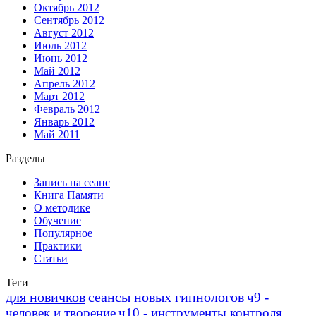
Октябрь 2012
Сентябрь 2012
Август 2012
Июль 2012
Июнь 2012
Май 2012
Апрель 2012
Март 2012
Февраль 2012
Январь 2012
Май 2011
Разделы
Запись на сеанс
Книга Памяти
О методике
Обучение
Популярное
Практики
Статьи
Теги
для новичков
сеансы новых гипнологов
ч9 -
человек и творение
ч10 - инструменты контроля