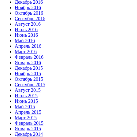
Декабрь 2016
Ноябрь 2016
Октябрь 2016
Сентябрь 2016
Август 2016
Июль 2016
Июнь 2016
Май 2016
Апрель 2016
Март 2016
Февраль 2016
Январь 2016
Декабрь 2015
Ноябрь 2015
Октябрь 2015
Сентябрь 2015
Август 2015
Июль 2015
Июнь 2015
Май 2015
Апрель 2015
Март 2015
Февраль 2015
Январь 2015
Декабрь 2014