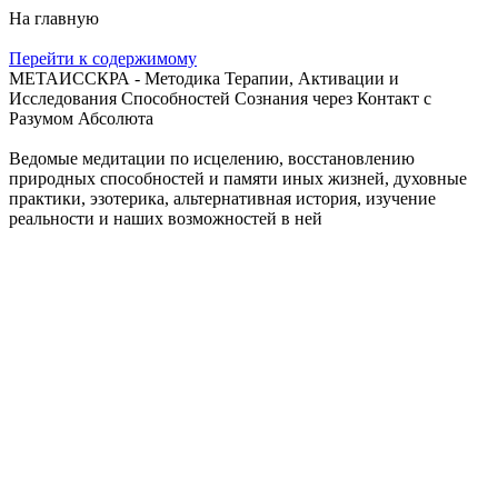
На главную
Перейти к содержимому
МЕТАИССКРА - Методика Терапии, Активации и
Исследования Способностей Сознания через Контакт с
Разумом Абсолюта
Ведомые медитации по исцелению, восстановлению
природных способностей и памяти иных жизней, духовные
практики, эзотерика, альтернативная история, изучение
реальности и наших возможностей в ней