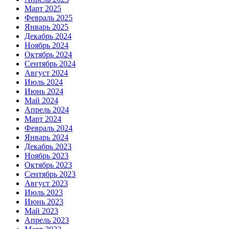
Март 2025
Февраль 2025
Январь 2025
Декабрь 2024
Ноябрь 2024
Октябрь 2024
Сентябрь 2024
Август 2024
Июль 2024
Июнь 2024
Май 2024
Апрель 2024
Март 2024
Февраль 2024
Январь 2024
Декабрь 2023
Ноябрь 2023
Октябрь 2023
Сентябрь 2023
Август 2023
Июль 2023
Июнь 2023
Май 2023
Апрель 2023