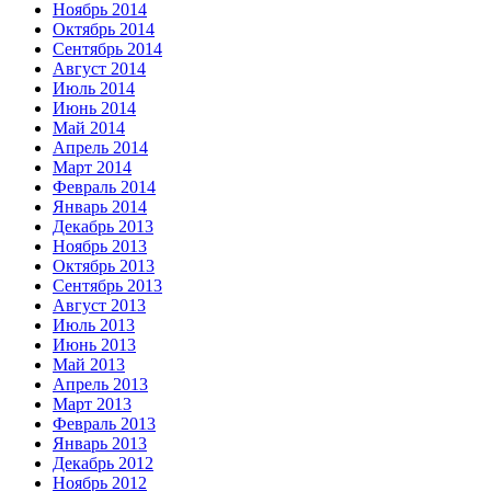
Ноябрь 2014
Октябрь 2014
Сентябрь 2014
Август 2014
Июль 2014
Июнь 2014
Май 2014
Апрель 2014
Март 2014
Февраль 2014
Январь 2014
Декабрь 2013
Ноябрь 2013
Октябрь 2013
Сентябрь 2013
Август 2013
Июль 2013
Июнь 2013
Май 2013
Апрель 2013
Март 2013
Февраль 2013
Январь 2013
Декабрь 2012
Ноябрь 2012