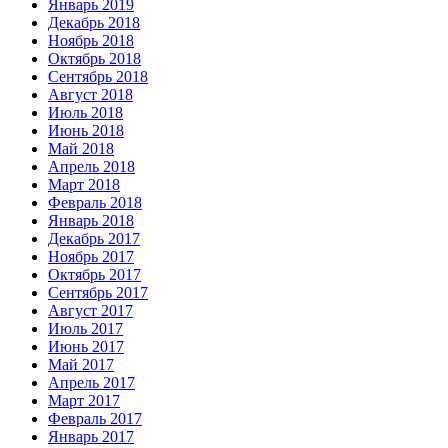
Январь 2019
Декабрь 2018
Ноябрь 2018
Октябрь 2018
Сентябрь 2018
Август 2018
Июль 2018
Июнь 2018
Май 2018
Апрель 2018
Март 2018
Февраль 2018
Январь 2018
Декабрь 2017
Ноябрь 2017
Октябрь 2017
Сентябрь 2017
Август 2017
Июль 2017
Июнь 2017
Май 2017
Апрель 2017
Март 2017
Февраль 2017
Январь 2017