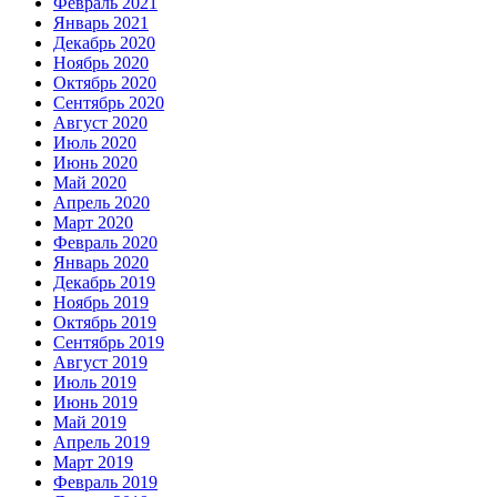
Февраль 2021
Январь 2021
Декабрь 2020
Ноябрь 2020
Октябрь 2020
Сентябрь 2020
Август 2020
Июль 2020
Июнь 2020
Май 2020
Апрель 2020
Март 2020
Февраль 2020
Январь 2020
Декабрь 2019
Ноябрь 2019
Октябрь 2019
Сентябрь 2019
Август 2019
Июль 2019
Июнь 2019
Май 2019
Апрель 2019
Март 2019
Февраль 2019