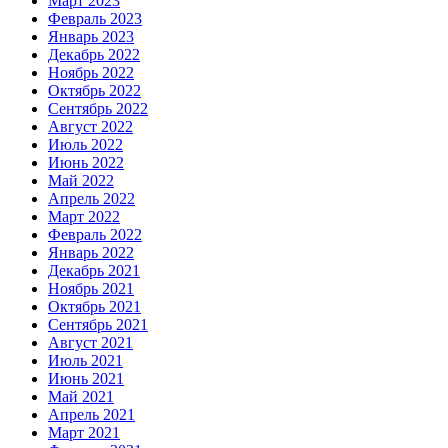
Март 2023
Февраль 2023
Январь 2023
Декабрь 2022
Ноябрь 2022
Октябрь 2022
Сентябрь 2022
Август 2022
Июль 2022
Июнь 2022
Май 2022
Апрель 2022
Март 2022
Февраль 2022
Январь 2022
Декабрь 2021
Ноябрь 2021
Октябрь 2021
Сентябрь 2021
Август 2021
Июль 2021
Июнь 2021
Май 2021
Апрель 2021
Март 2021