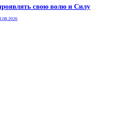
проявлять свою волю и Силу
3.08.2026