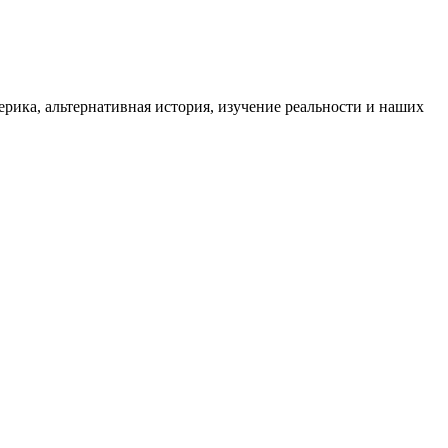
ика, альтернативная история, изучение реальности и наших