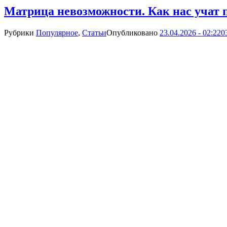
Матрица невозможности. Как нас учат 
Рубрики
Популярное
,
Статьи
Опубликовано
23.04.2026 - 02:22
0