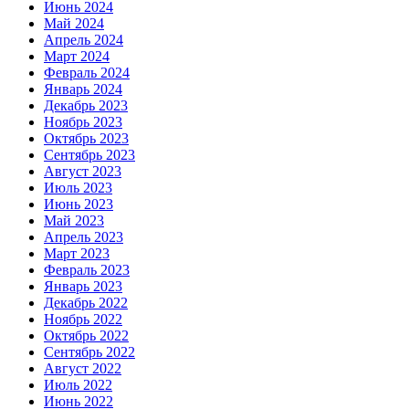
Июнь 2024
Май 2024
Апрель 2024
Март 2024
Февраль 2024
Январь 2024
Декабрь 2023
Ноябрь 2023
Октябрь 2023
Сентябрь 2023
Август 2023
Июль 2023
Июнь 2023
Май 2023
Апрель 2023
Март 2023
Февраль 2023
Январь 2023
Декабрь 2022
Ноябрь 2022
Октябрь 2022
Сентябрь 2022
Август 2022
Июль 2022
Июнь 2022