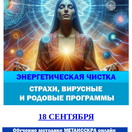
18 СЕНТЯБРЯ