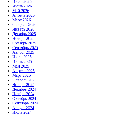
Июль 2026
Июнь 2026
Май 2026
Апрель 2026
Март 2026
Февраль 2026
Январь 2026
Декабрь 2025
Ноябрь 2025
Октябрь 2025
Сентябрь 2025
Август 2025
Июль 2025
Июнь 2025
Май 2025
Апрель 2025
Март 2025
Февраль 2025
Январь 2025
Декабрь 2024
Ноябрь 2024
Октябрь 2024
Сентябрь 2024
Август 2024
Июль 2024