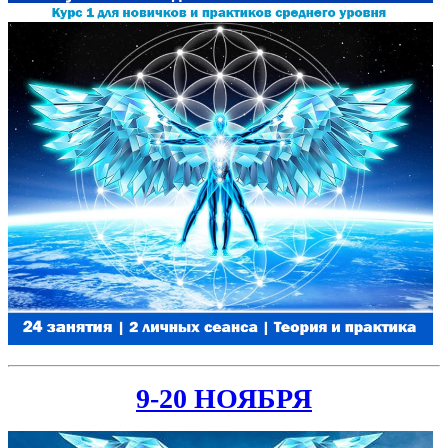
9-20 НОЯБРЯ