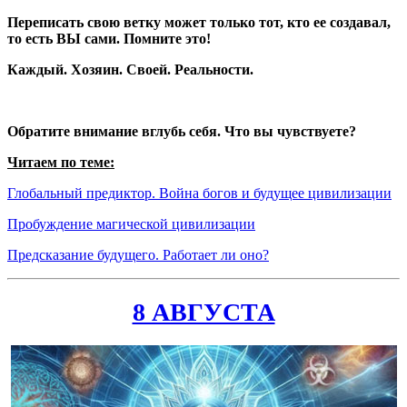
Переписать свою ветку может только тот, кто ее создавал,
то есть ВЫ сами. Помните это!
Каждый. Хозяин. Своей. Реальности.
Обратите внимание вглубь себя. Что вы чувствуете?
Читаем по теме:
Глобальный
предиктор
. Война богов и будущее цивилизации
Пробуждение магической цивилизации
Предсказание будущего. Работает ли оно?
8 АВГУСТА