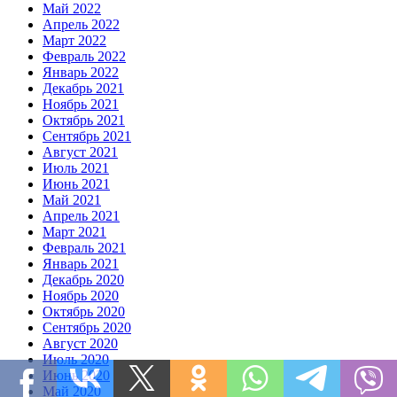
Май 2022
Апрель 2022
Март 2022
Февраль 2022
Январь 2022
Декабрь 2021
Ноябрь 2021
Октябрь 2021
Сентябрь 2021
Август 2021
Июль 2021
Июнь 2021
Май 2021
Апрель 2021
Март 2021
Февраль 2021
Январь 2021
Декабрь 2020
Ноябрь 2020
Октябрь 2020
Сентябрь 2020
Август 2020
Июль 2020
Июнь 2020
Май 2020