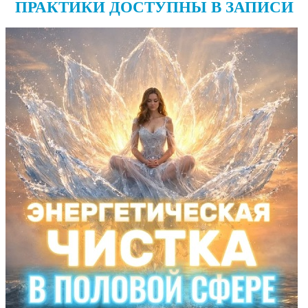
ПРАКТИКИ ДОСТУПНЫ В ЗАПИСИ