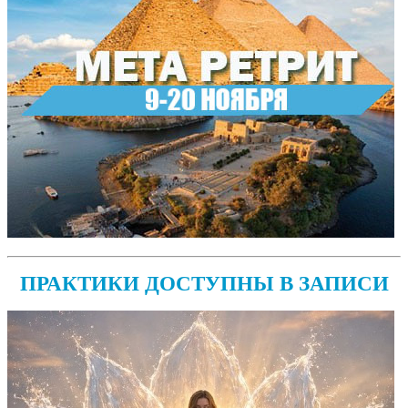
ПРАКТИКИ ДОСТУПНЫ В ЗАПИСИ