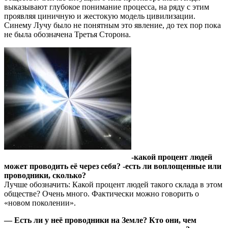
выказывают глубокое понимание процесса, на ряду с этим
проявляя циничную и жестокую модель цивилизации.
Синему Лучу было не понятным это явление, до тех пор пока
не была обозначена Третья Сторона.
-какой процент людей
может проводить её через себя? -есть ли воплощенные или
проводники, сколько?
Лучше обозначить: Какой процент людей такого склада в этом
обществе? Очень много. Фактически можно говорить о
«новом поколении».
— Есть ли у неё проводники на Земле? Кто они, чем