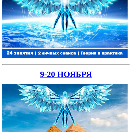
9-20 НОЯБРЯ