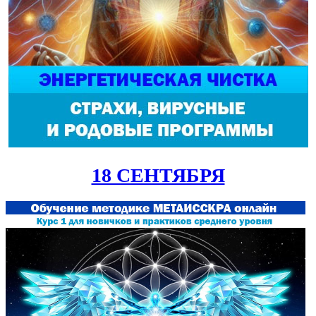
18 СЕНТЯБРЯ