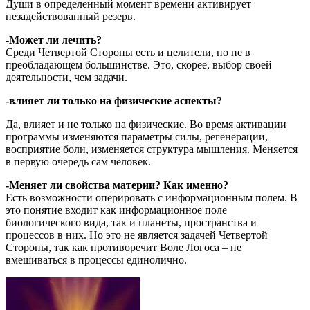
Души в определенный момент времени активирует
незадействованный резерв.
-Может ли лечить?
Среди Четвертой Стороны есть и целители, но не в
преобладающем большинстве. Это, скорее, выбор своей
деятельности, чем задачи.
-влияет ли только на физические аспекты?
Да, влияет и не только на физические. Во время активации
программы изменяются параметры силы, регенерации,
восприятие боли, изменяется структура мышления. Меняется
в первую очередь сам человек.
-Меняет ли свойства материи? Как именно?
Есть возможности оперировать с информационным полем. В
это понятие входит как информационное поле
биологического вида, так и планеты, пространства и
процессов в них. Но это не является задачей Четвертой
Стороны, так как противоречит Воле Логоса – не
вмешиваться в процессы единолично.