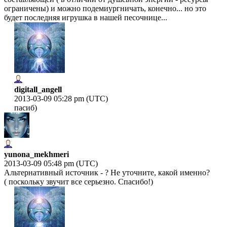
ограничены) и можно подемиургничать, конечно... но это
будет последняя игрушка в нашей песочнице...
digitall_angell
2013-03-09 05:28 pm (UTC)
пасиб)
yunona_mekhmeri
2013-03-09 05:48 pm (UTC)
Альтернативный источник - ? Не уточните, какой именно?
( поскольку звучит все серьезно. Спасибо!)