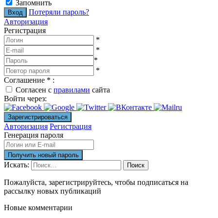
Запомнить
Потеряли пароль?
Авторизация
Регистрация
*
*
*
*
Соглашение
*
:
Согласен с
правилами
сайта
Войти через:
Авторизация
Регистрация
Генерация пароля
Искать:
Поиск
Пожалуйста, зарегистрируйтесь, чтобы подписаться на
рассылку новых публикаций
Новые комментарии