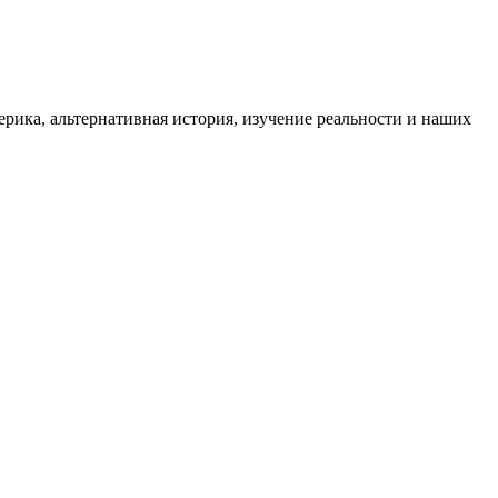
ика, альтернативная история, изучение реальности и наших