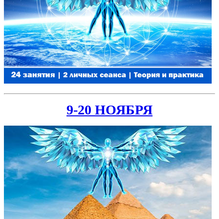
9-20 НОЯБРЯ