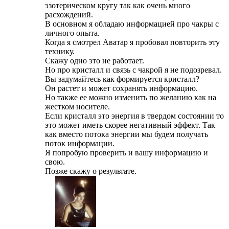
эзотерическом кругу так как очень много
расхождений.
В основном я обладаю информацией про чакры с
личного опыта.
Когда я смотрел Аватар я пробовал повторить эту
технику.
Скажу одно это не работает.
Но про кристалл и связь с чакрой я не подозревал.
Вы задумайтесь как формируется кристалл?
Он растет и может сохранять информацию.
Но также ее можно изменить по желанию как на
жестком носителе.
Если кристалл это энергия в твердом состоянии то
это может иметь скорее негативный эффект. Так
как вместо потока энергии мы будем получать
поток информации.
Я попробую проверить и вашу информацию и
свою.
Позже скажу о результате.