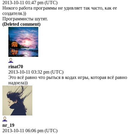
2013-10-11 01:47 pm (UTC)
Никого работа программы не удивляет так часто, как ее
создателя.))
Программисты шутят.
(Deleted comment)
rinat70
2013-10-11 03:32 pm (UTC)
Это всё равно что рыться в кодах игры, которая всё равно
надоела))
nr_19
2013-10-11 06:06 pm (UTC)