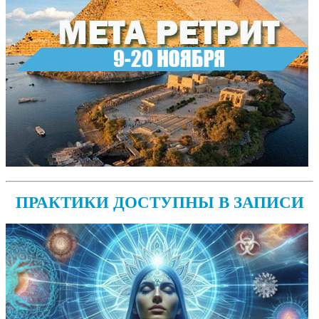
ПРАКТИКИ ДОСТУПНЫ В ЗАПИСИ