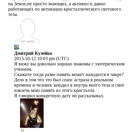
на Земле,не просто знающих, а активно и давно
работающих по активации кристаллического светового
тела.
Дмитрий Кузейко
2013-10-12 10:03 pm (UTC)
Я вижу вы довольно хорошо знакомы с эзотерическим
учением.
Скажите тогда разве память может находится в чакре?
Дело в том что это был сеанс астрала в реальном
времени и человек заходил в внутрь моего тела и смог
извлечь мою память из этого кристалла.
Я говорил конкретную дату он рассказывал.