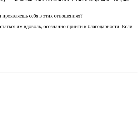
 проявляешь себя в этих отношениях?
статься им вдоволь, осознанно прийти к благодарности. Если