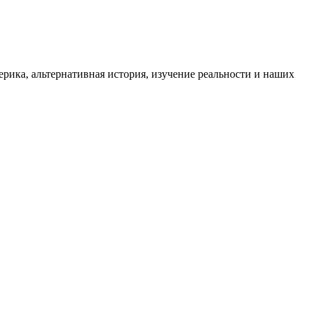
ика, альтернативная история, изучение реальности и наших