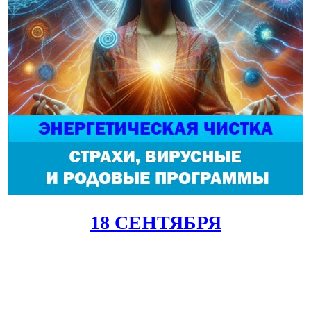
18 СЕНТЯБРЯ