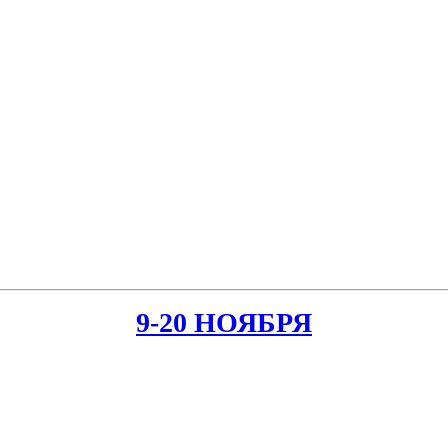
9-20 НОЯБРЯ