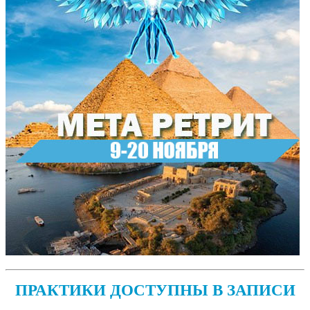
ПРАКТИКИ ДОСТУПНЫ В ЗАПИСИ