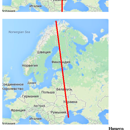
Ничего