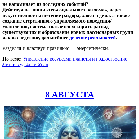
не напоминает из последних событий?
Действуя на линии «гео-социального разлома», через
искусственное нагнетение раздора, хаоса и дезы, а также
создание стеретипного управляемого поведения/
мышления, система пытается ускорить распад
существующих и образование новых пассионарных групп
и, как следствие, дальнейшее
деление реальностей
.
Разделяй и властвуй правильно — энергетически!
По теме:
Управление ресурсами планеты и градостроение.
Линия судьбы и Урал
8 АВГУСТА