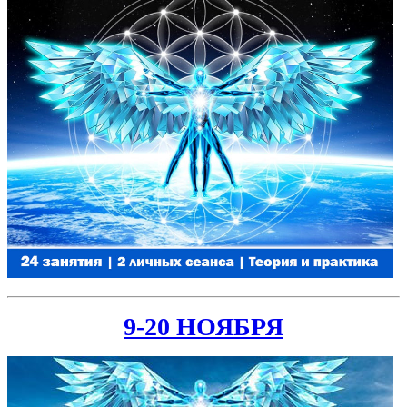
9-20 НОЯБРЯ