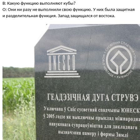
В: Какую функцию выполняют кубы?
О: Они ни разу не выполнили свою функцию. У них была защитная
и разделительная функция. Запад защищался от востока.