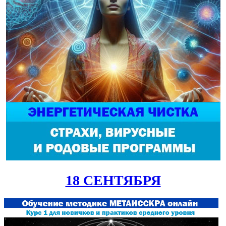
18 СЕНТЯБРЯ