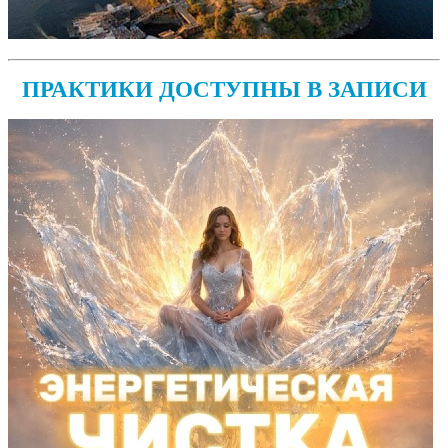
ПРАКТИКИ ДОСТУПНЫ В ЗАПИСИ