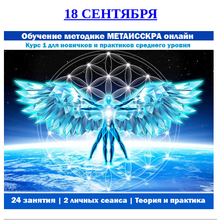
18 СЕНТЯБРЯ