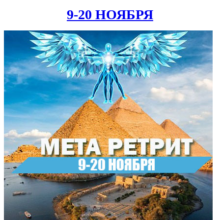
9-20 НОЯБРЯ