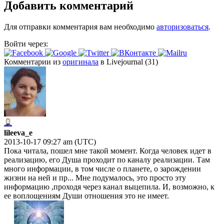
Добавить комментарий
Для отправки комментария вам необходимо
авторизоваться
.
Войти через:
Комментарии из
оригинала
в Livejournal (31)
lileeva_e
2013-10-17 09:27 am (UTC)
Пока читала, пошел мне такой момент. Когда человек идет в
реализацию, его Душа проходит по каналу реализации. Там
много информации, в том числе о планете, о зарождении
жизни на ней и пр... Мне подумалось, это просто эту
информацию ,проходя через канал выцепила. И, возможно, к
ее воплощениям Души отношения это не имеет.