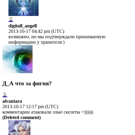
digitall_angell
2013-10-17 04:42 pm (UTC)
возможно, но мы подтверждали принимаемую
информацию у хранителя )
Д_А что за фигня?
alvantara
2013-10-17 12:17 pm (UTC)
комментарии атаковали злые скелеты =))))))
(Deleted comment)