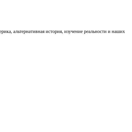
ика, альтернативная история, изучение реальности и наших