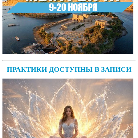
ПРАКТИКИ ДОСТУПНЫ В ЗАПИСИ