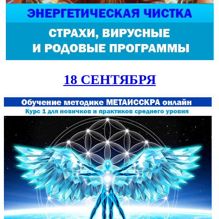
18 СЕНТЯБРЯ