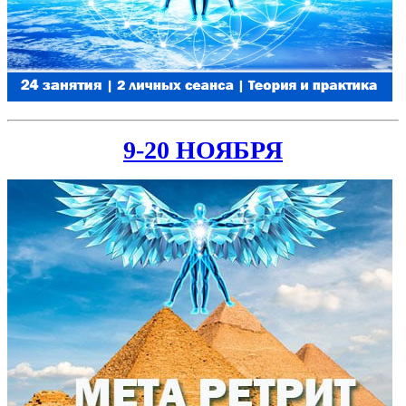
9-20 НОЯБРЯ