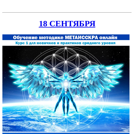
18 СЕНТЯБРЯ