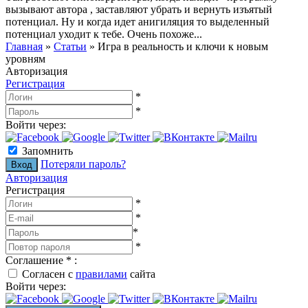
вызывают автора , заставляют убрать и вернуть изъятый
потенциал. Ну и когда идет анигиляция то выделенный
потенциал уходит к тебе. Очень похоже...
Главная
»
Статьи
»
Игра в реальность и ключи к новым
уровням
Авторизация
Регистрация
*
*
Войти через:
Запомнить
Потеряли пароль?
Авторизация
Регистрация
*
*
*
*
Соглашение
*
:
Согласен с
правилами
сайта
Войти через: