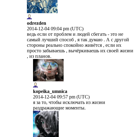
odrezden
2014-12-04 09:04 pm (UTC)
ведь если от проблем и людей сбегать - это не
самый лучший способ , я так думаю . А с другой
стороны реально спокойно живётся , если их
просто забываешь , вычёркиваешь их своей жизни
, из планов.
kopeika_umnica
2014-12-04 09:57 pm (UTC)
я за то, чтобы исключать из жизни
раздражающие моменты.