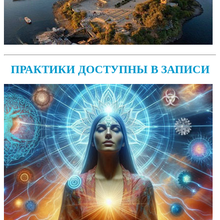
ПРАКТИКИ ДОСТУПНЫ В ЗАПИСИ