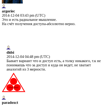
argoriec
2014-12-04 03:43 pm (UTC)
Это и есть радиальное мышление.
На счёт получения доступа-абсолютно верно.
didsi
2014-12-04 04:48 pm (UTC)
Бывает вариант что и доступ есть, а толку никакого, т.к не
понимаешь что за доступ и куда он ведет, не хватает
аналогий из 3 мерности.
paradoxct