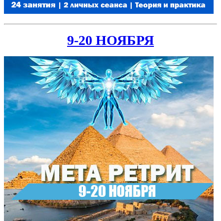
9-20 НОЯБРЯ