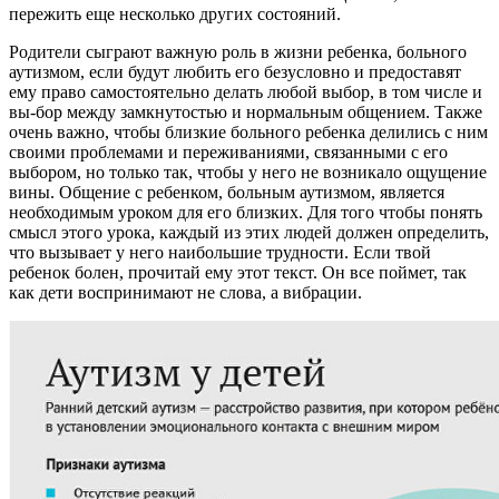
пережить еще несколько других состояний.
Родители сыграют важную роль в жизни ребенка, больного
аутизмом, если будут любить его безусловно и предоставят
ему право самостоятельно делать любой выбор, в том числе и
вы-бор между замкнутостью и нормальным общением. Также
очень важно, чтобы близкие больного ребенка делились с ним
своими проблемами и переживаниями, связанными с его
выбором, но только так, чтобы у него не возникало ощущение
вины. Общение с ребенком, больным аутизмом, является
необходимым уроком для его близких. Для того чтобы понять
смысл этого урока, каждый из этих людей должен определить,
что вызывает у него наибольшие трудности. Если твой
ребенок болен, прочитай ему этот текст. Он все поймет, так
как дети воспринимают не слова, а вибрации.