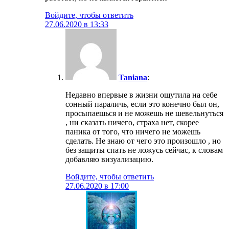
Войдите, чтобы ответить
27.06.2020 в 13:33
Taniana
:
Недавно впервые в жизни ощутила на себе
сонный параличь, если это конечно был он,
просыпаешься и не можешь не шевельнуться
, ни сказать ничего, страха нет, скорее
паника от того, что ничего не можешь
сделать. Не знаю от чего это произошло , но
без защиты спать не ложусь сейчас, к словам
добавляю визуализацию.
Войдите, чтобы ответить
27.06.2020 в 17:00