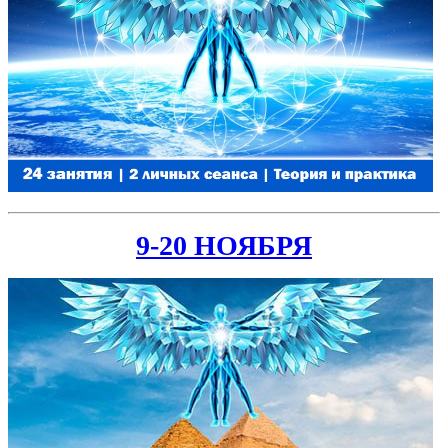
9-20 НОЯБРЯ