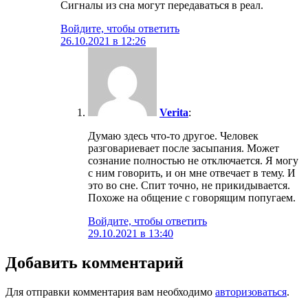
Сигналы из сна могут передаваться в реал.
Войдите, чтобы ответить
26.10.2021 в 12:26
Verita
:
Думаю здесь что-то другое. Человек
разговариевает после засыпания. Может
сознание полностью не отключается. Я могу
с ним говорить, и он мне отвечает в тему. И
это во сне. Спит точно, не прикидывается.
Похоже на общение с говорящим попугаем.
Войдите, чтобы ответить
29.10.2021 в 13:40
Добавить комментарий
Для отправки комментария вам необходимо
авторизоваться
.