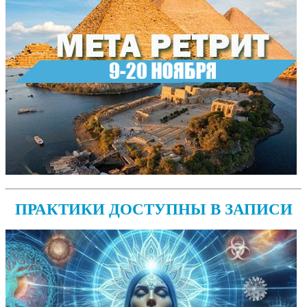
ПРАКТИКИ ДОСТУПНЫ В ЗАПИСИ