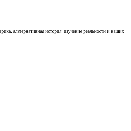
ика, альтернативная история, изучение реальности и наших