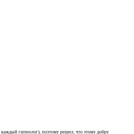
 каждый гипнолог), поэтому решил, что этому добру