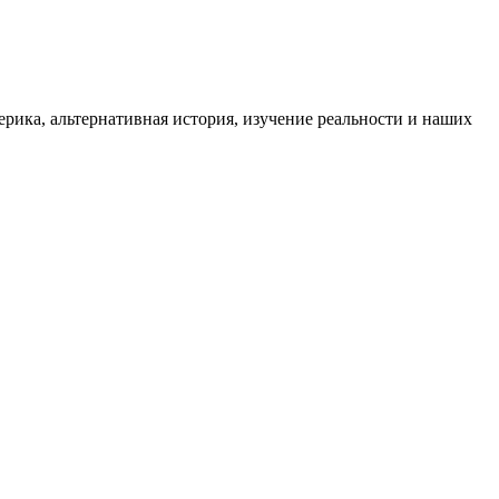
ика, альтернативная история, изучение реальности и наших