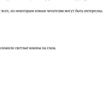
у всех, но некоторым новым читателям могут быть интересны.
Положили светлые коконы на глаза.