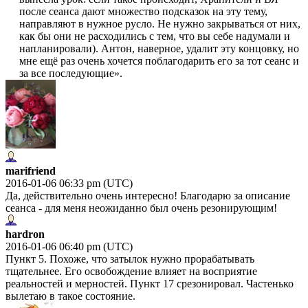
после сеанса дают множество подсказок на эту тему,
направляют в нужное русло. Не нужно закрываться от них,
как бы они не расходились с тем, что вы себе надумали и
напланировали). Антон, наверное, удалит эту концовку, но
мне ещё раз очень хочется поблагодарить его за тот сеанс и
за все последующие».
marifriend
2016-01-06 06:33 pm (UTC)
Да, действительно очень интересно! Благодарю за описание
сеанса - для меня неожиданно был очень резонирующим!
hardron
2016-01-06 06:40 pm (UTC)
Пункт 5. Похоже, что затылок нужно прорабатывать
тщательнее. Его освобождение влияет на восприятие
реальностей и мерностей. Пункт 17 срезонировал. Частенько
вылетаю в такое состояние.