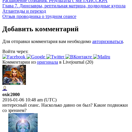
Расширение сознания. Результаты с МЕТАИССКРА
Глава 7. Динозавры, рептильная матрица, подводные купола
Атлантиды и переход
Отзыв проводника о трудном сеансе
Добавить комментарий
Для отправки комментария вам необходимо
авторизоваться
.
Войти через:
Комментарии из
оригинала
в Livejournal (20)
oxic2000
2016-01-06 10:48 am (UTC)
интересный сеанс. Насколько давно он был? Какие подвижки
со зрением?