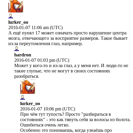
lurker_oo
2016-01-07 11:06 am (UTC)
А ещё пункт 17 может означать просто нарушение центра
мозга, отвечающего за восприятие размеров. Такое бывает
из-за переутомления глаз, например.
hardron
2016-01-07 01:03 pm (UTC)
Может у кого-то и из-за глаз, а у меня нет. И люди-то не
такие глупые, что не могут в своих состояниях
разобраться.
lurker_oo
2016-01-07 10:06 pm (UTC)
При чём тут тупость? Просто "разбираться в
состояниях" - это как тянуть себя за волосы из болота.
Ошибиться очень легко.
Особенно это понимаешь, когда узнаёшь про