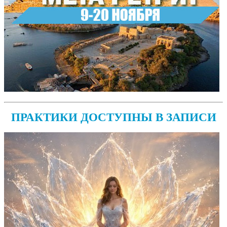
ПРАКТИКИ ДОСТУПНЫ В ЗАПИСИ