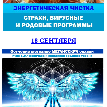
18 СЕНТЯБРЯ