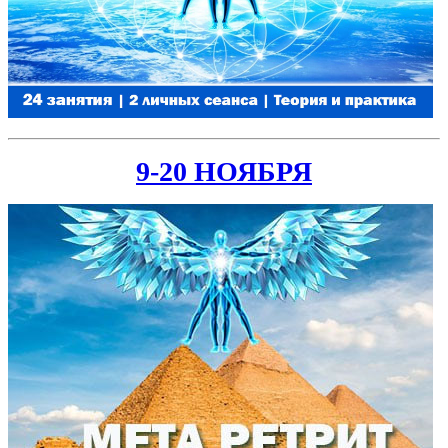
9-20 НОЯБРЯ