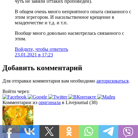
чуть не завяли оттаких проповедей).
В общем очень много неприятного опыта связанного с
этим эгрегором. И насильственное крещение в
младенчестве и т.д. и т.п.
Вообще много довольно насмотрелась связанного с
этим.
Войдите, чтобы ответить
23.01.2021 в 17:23
Добавить комментарий
Для отправки комментария вам необходимо
авторизоваться
.
Войти через:
Комментарии из
оригинала
в Livejournal (38)