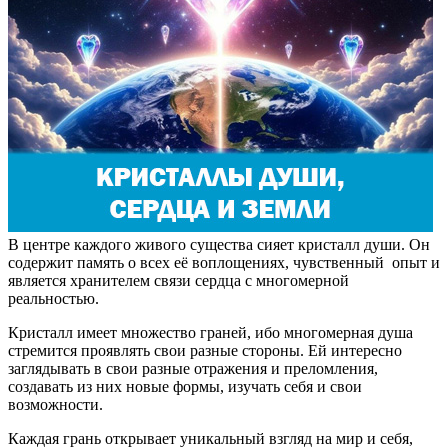
В центре каждого живого существа сияет кристалл души. Он
содержит память о всех её воплощениях, чувственный опыт и
является хранителем связи сердца с многомерной
реальностью.
Кристалл имеет множество граней, ибо многомерная душа
стремится проявлять свои разные стороны. Ей интересно
заглядывать в свои разные отражения и преломления,
создавать из них новые формы, изучать себя и свои
возможности.
Каждая грань открывает уникальный взгляд на мир и себя,