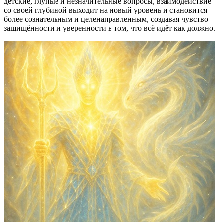
детские, глупые и незначительные вопросы, взаимодействие
со своей глубиной выходит на новый уровень и становится
более сознательным и целенаправленным, создавая чувство
защищённости и уверенности в том, что всё идёт как должно.