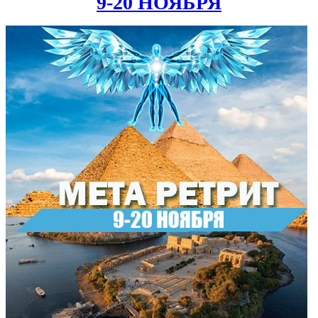
9-20 НОЯБРЯ