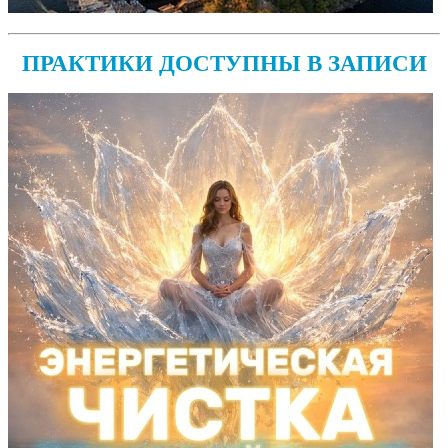
ПРАКТИКИ ДОСТУПНЫ В ЗАПИСИ