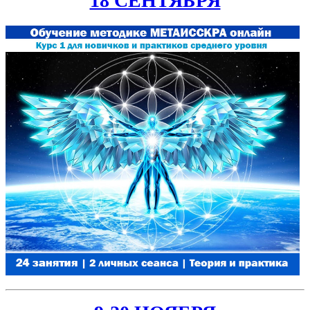
18 СЕНТЯБРЯ