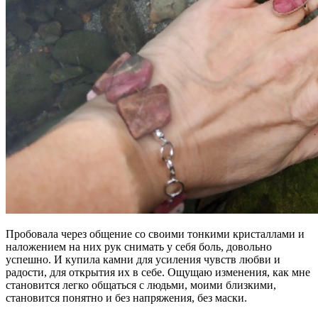
Пробовала через общение со своими тонкими кристаллами и
наложением на них рук снимать у себя боль, довольно
успешно. И купила камни для усиления чувств любви и
радости, для открытия их в себе. Ощущаю изменения, как мне
становится легко общаться с людьми, моими близкими,
становится понятно и без напряжения, без маски.