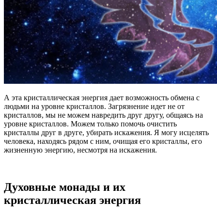
А эта кристаллическая энергия дает возможность обмена с
людьми на уровне кристаллов. Загрязнение идет не от
кристаллов, мы не можем навредить друг другу, общаясь на
уровне кристаллов. Можем только помочь очистить
кристаллы друг в друге, убирать искажения. Я могу исцелять
человека, находясь рядом с ним, очищая его кристаллы, его
жизненную энергию, несмотря на искажения.
Духовные монады и их
кристаллическая энергия