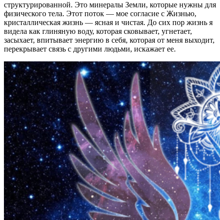
структурированной. Это минералы Земли, которые нужны для
физического тела. Этот поток — мое согласие с Жизнью,
кристаллическая жизнь — ясная и чистая. До сих пор жизнь я
видела как глиняную воду, которая сковывает, угнетает,
засыхает, впитывает энергию в себя, которая от меня выходит,
перекрывает связь с другими людьми, искажает ее.