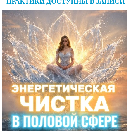
ПРАКТИКИ ДОСТУПНЫ В ЗАПИСИ