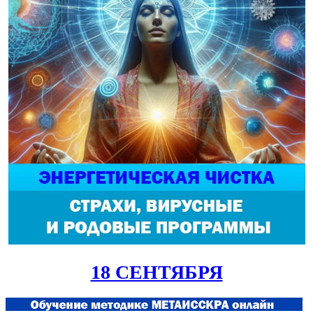
18 СЕНТЯБРЯ