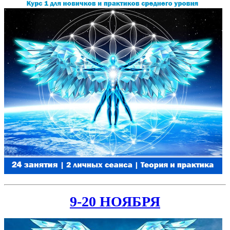
9-20 НОЯБРЯ