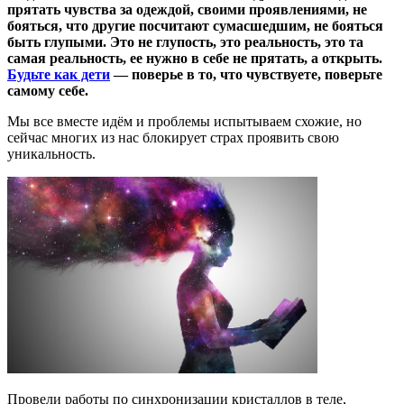
прятать чувства за одеждой, своими проявлениями, не
бояться, что другие посчитают сумасшедшим, не бояться
быть глупыми. Это не глупость, это реальность, это та
самая реальность, ее нужно в себе не прятать, а открыть.
Будьте как дети
— поверье в то, что чувствуете, поверьте
самому себе.
Мы все вместе идём и проблемы испытываем схожие, но
сейчас многих из нас блокирует страх проявить свою
уникальность.
Провели работы по синхронизации кристаллов в теле,