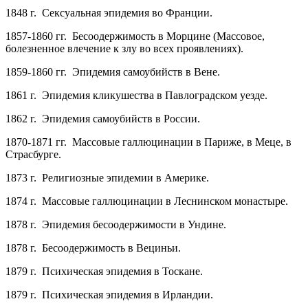
1848 г. Сексуальная эпидемия во Франции.
1857-1860 гг. Бесоодержимость в Морцине (Массовое,
болезненное влечение к злу во всех проявлениях).
1859-1860 гг. Эпидемия самоубийств в Вене.
1861 г. Эпидемия кликушества в Павлоградском уезде.
1862 г. Эпидемия самоубийств в России.
1870-1871 гг. Массовые галлюцинации в Париже, в Меце, в
Страсбурге.
1873 г. Религиозные эпидемии в Америке.
1874 г. Массовые галлюцинации в Леснинском монастыре.
1878 г. Эпидемия бесоодержимости в Ундине.
1878 г. Бесоодержимость в Вециньи.
1879 г. Психическая эпидемия в Тоскане.
1879 г. Психическая эпидемия в Ирландии.