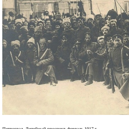
Петроград, Литейный проспект, февраль 1917 г.