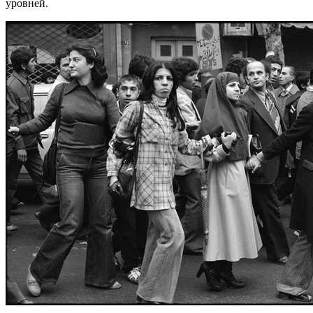
уровней.