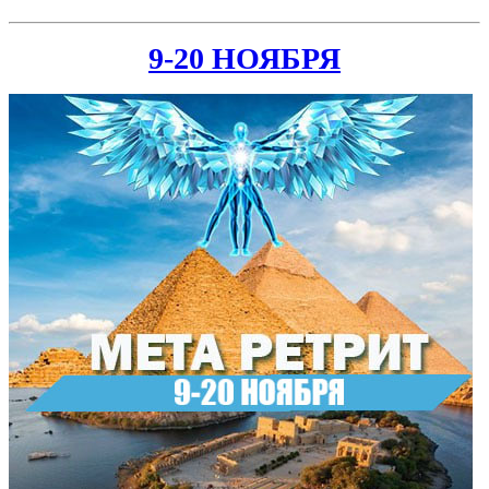
9-20 НОЯБРЯ