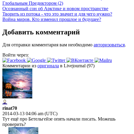
Глобальным Предиктором (2)
Осознанный сон об Арктике и новом пространстве
Творить из потока - что это значит и для чего нужно?
Война миров. Кто изменил прошлое и будущее?
Добавить комментарий
Для отправки комментария вам необходимо
авторизоваться
.
Войти через:
Комментарии из
оригинала
в Livejournal (97)
rinat70
2014-03-13 04:06 am (UTC)
Тут ещё про Бетельгейзе опять начали писать. Можешь
проверить?