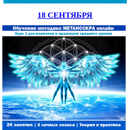
18 СЕНТЯБРЯ