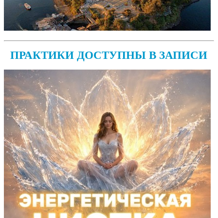
ПРАКТИКИ ДОСТУПНЫ В ЗАПИСИ