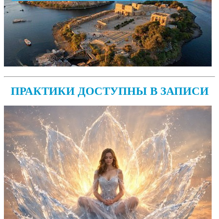
ПРАКТИКИ ДОСТУПНЫ В ЗАПИСИ