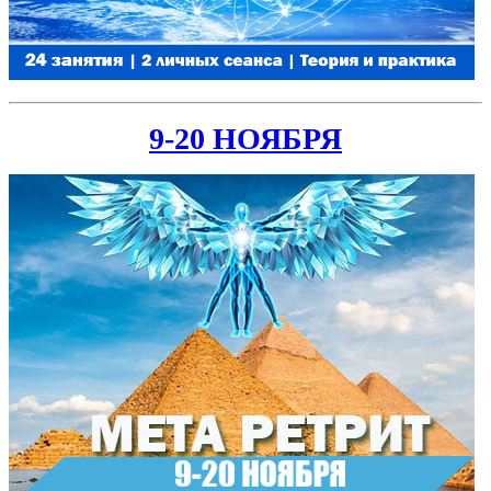
9-20 НОЯБРЯ