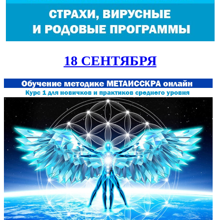
18 СЕНТЯБРЯ