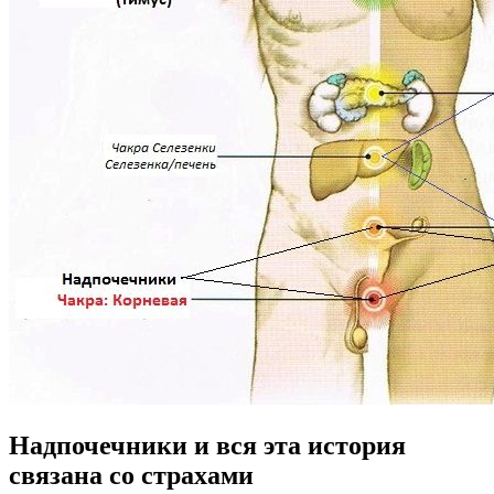
Надпочечники и вся эта история
связана со страхами