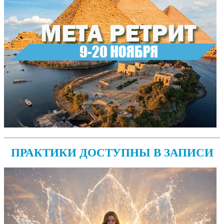
ПРАКТИКИ ДОСТУПНЫ В ЗАПИСИ