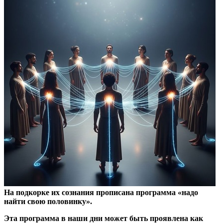
На подкорке их сознания прописана программа «надо
найти свою половинку».
Эта программа в наши дни может быть проявлена как