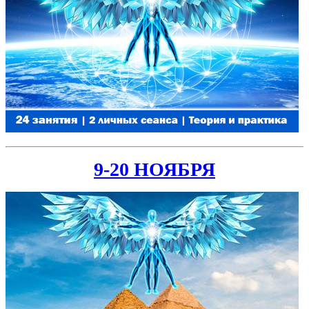
9-20 НОЯБРЯ