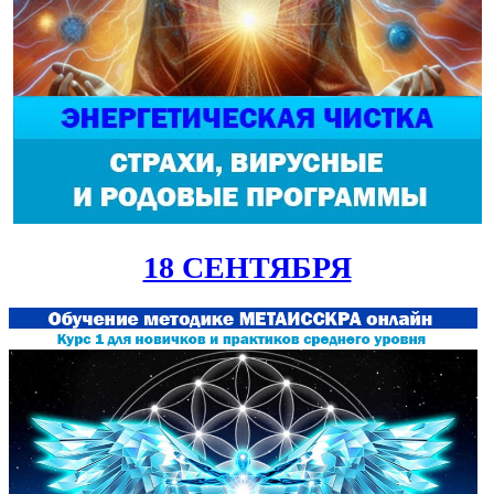
18 СЕНТЯБРЯ