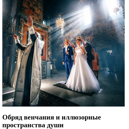
Обряд венчания и иллюзорные
пространства души