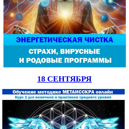
18 СЕНТЯБРЯ