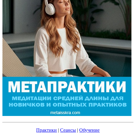
Практики
|
Сеансы
|
Обучение