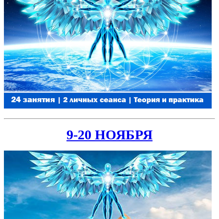
9-20 НОЯБРЯ