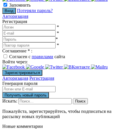
Запомнить
Потеряли пароль?
Авторизация
Регистрация
*
*
*
*
Соглашение
*
:
Согласен с
правилами
сайта
Войти через:
Авторизация
Регистрация
Генерация пароля
Искать:
Поиск
Пожалуйста, зарегистрируйтесь, чтобы подписаться на
рассылку новых публикаций
Новые комментарии