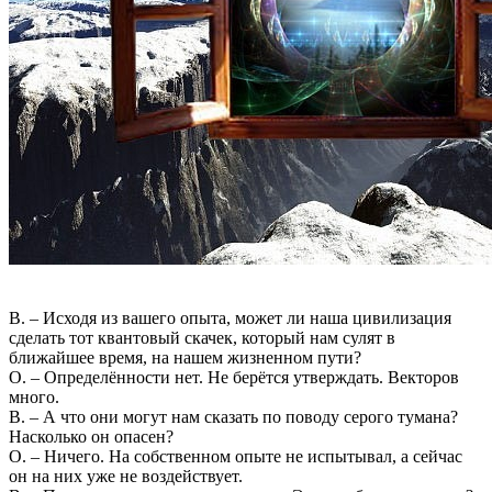
В. – Исходя из вашего опыта, может ли наша цивилизация
сделать тот квантовый скачек, который нам сулят в
ближайшее время, на нашем жизненном пути?
О. – Определённости нет. Не берётся утверждать. Векторов
много.
В. – А что они могут нам сказать по поводу серого тумана?
Насколько он опасен?
О. – Ничего. На собственном опыте не испытывал, а сейчас
он на них уже не воздействует.