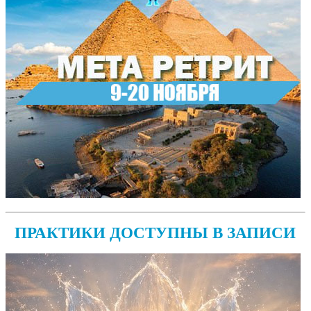
ПРАКТИКИ ДОСТУПНЫ В ЗАПИСИ