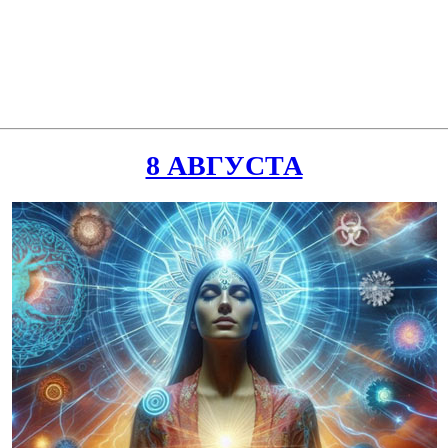
8 АВГУСТА