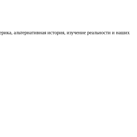
ика, альтернативная история, изучение реальности и наших