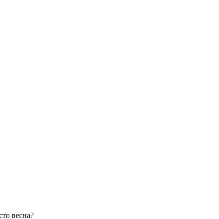
сто весна?