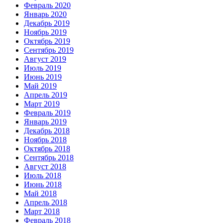
Февраль 2020
Январь 2020
Декабрь 2019
Ноябрь 2019
Октябрь 2019
Сентябрь 2019
Август 2019
Июль 2019
Июнь 2019
Май 2019
Апрель 2019
Март 2019
Февраль 2019
Январь 2019
Декабрь 2018
Ноябрь 2018
Октябрь 2018
Сентябрь 2018
Август 2018
Июль 2018
Июнь 2018
Май 2018
Апрель 2018
Март 2018
Февраль 2018