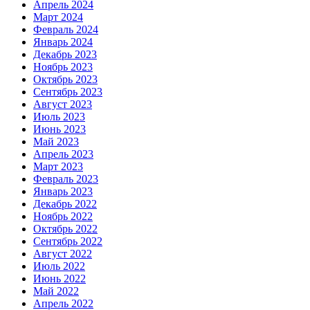
Апрель 2024
Март 2024
Февраль 2024
Январь 2024
Декабрь 2023
Ноябрь 2023
Октябрь 2023
Сентябрь 2023
Август 2023
Июль 2023
Июнь 2023
Май 2023
Апрель 2023
Март 2023
Февраль 2023
Январь 2023
Декабрь 2022
Ноябрь 2022
Октябрь 2022
Сентябрь 2022
Август 2022
Июль 2022
Июнь 2022
Май 2022
Апрель 2022