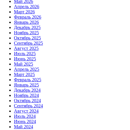
Май 2026
Апрель 2026
Март 2026
Февраль 2026
Январь 2026
Декабрь 2025
Ноябрь 2025
Октябрь 2025
Сентябрь 2025
Август 2025
Июль 2025
Июнь 2025
Май 2025
Апрель 2025
Март 2025
Февраль 2025
Январь 2025
Декабрь 2024
Ноябрь 2024
Октябрь 2024
Сентябрь 2024
Август 2024
Июль 2024
Июнь 2024
Май 2024