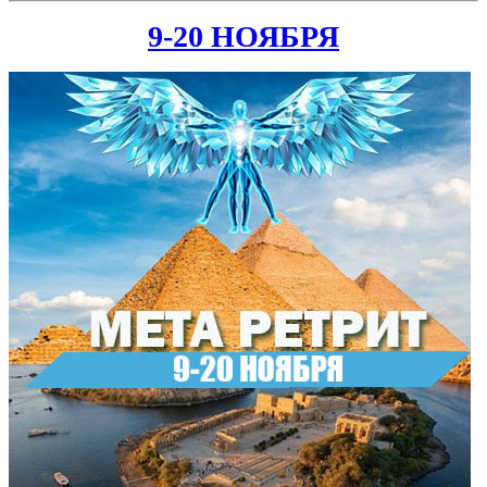
9-20 НОЯБРЯ