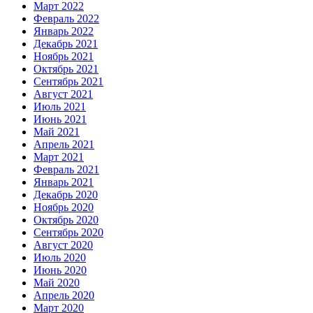
Март 2022
Февраль 2022
Январь 2022
Декабрь 2021
Ноябрь 2021
Октябрь 2021
Сентябрь 2021
Август 2021
Июль 2021
Июнь 2021
Май 2021
Апрель 2021
Март 2021
Февраль 2021
Январь 2021
Декабрь 2020
Ноябрь 2020
Октябрь 2020
Сентябрь 2020
Август 2020
Июль 2020
Июнь 2020
Май 2020
Апрель 2020
Март 2020