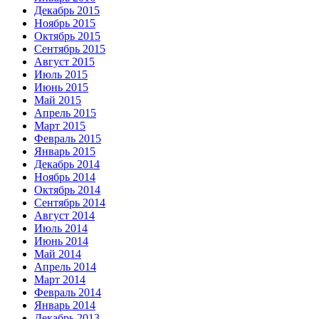
Декабрь 2015
Ноябрь 2015
Октябрь 2015
Сентябрь 2015
Август 2015
Июль 2015
Июнь 2015
Май 2015
Апрель 2015
Март 2015
Февраль 2015
Январь 2015
Декабрь 2014
Ноябрь 2014
Октябрь 2014
Сентябрь 2014
Август 2014
Июль 2014
Июнь 2014
Май 2014
Апрель 2014
Март 2014
Февраль 2014
Январь 2014
Декабрь 2013