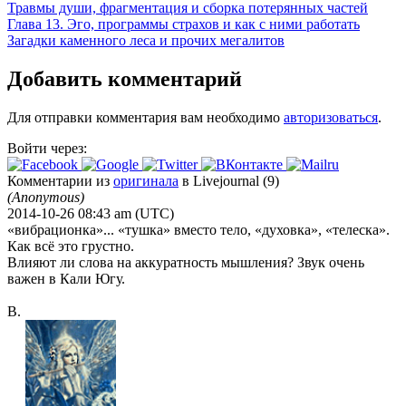
Травмы души, фрагментация и сборка потерянных частей
Глава 13. Эго, программы страхов и как с ними работать
Загадки каменного леса и прочих мегалитов
Добавить комментарий
Для отправки комментария вам необходимо
авторизоваться
.
Войти через:
Комментарии из
оригинала
в Livejournal (9)
(Anonymous)
2014-10-26 08:43 am (UTC)
«вибрационка»... «тушка» вместо тело, «духовка», «телеска».
Как всё это грустно.
Влияют ли слова на аккуратность мышления? Звук очень
важен в Кали Югу.
В.