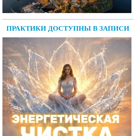
ПРАКТИКИ ДОСТУПНЫ В ЗАПИСИ