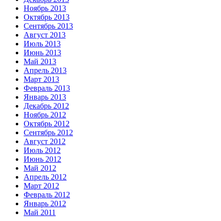
Ноябрь 2013
Октябрь 2013
Сентябрь 2013
Август 2013
Июль 2013
Июнь 2013
Май 2013
Апрель 2013
Март 2013
Февраль 2013
Январь 2013
Декабрь 2012
Ноябрь 2012
Октябрь 2012
Сентябрь 2012
Август 2012
Июль 2012
Июнь 2012
Май 2012
Апрель 2012
Март 2012
Февраль 2012
Январь 2012
Май 2011