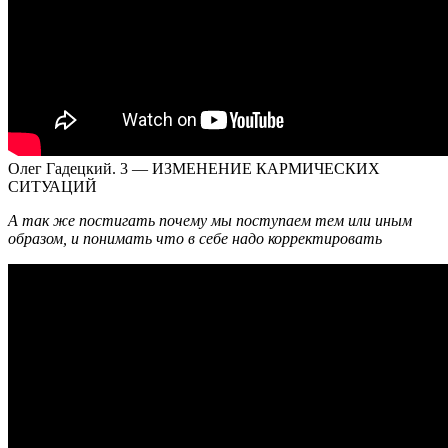
Олег Гадецкий. 3 — ИЗМЕНЕНИЕ КАРМИЧЕСКИХ
СИТУАЦИЙ
А так же постигать почему мы поступаем тем или иным
образом, и понимать что в себе надо корректировать