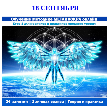
18 СЕНТЯБРЯ