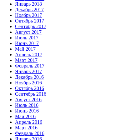
Январь 2018
Декабрь 2017
Ноябрь 2017
Октябрь 2017
Сентябрь 2017
Август 2017
Июль 2017
Июнь 2017
Май 2017
Апрель 2017
Март 2017
Февраль 2017
Январь 2017
Декабрь 2016
Ноябрь 2016
Октябрь 2016
Сентябрь 2016
Август 2016
Июль 2016
Июнь 2016
Май 2016
Апрель 2016
Март 2016
Февраль 2016
Январь 2016