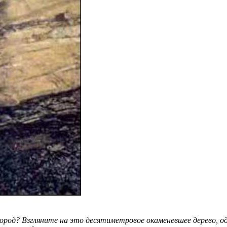
 пород? Взгляните на это десятиметровое окаменевшее дерево, 