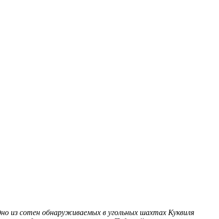
одно из сотен обнаруживаемых в угольных шахтах Куквиля