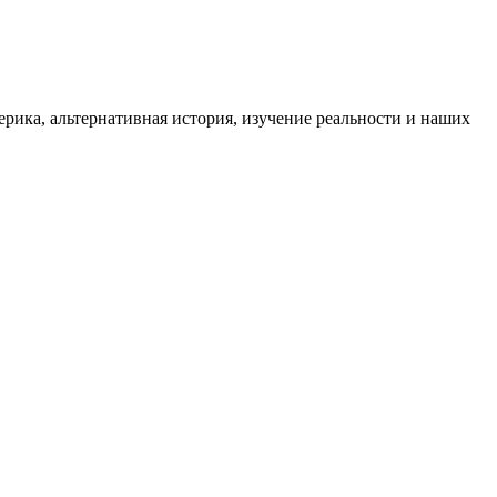
ика, альтернативная история, изучение реальности и наших