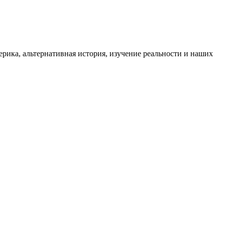
ика, альтернативная история, изучение реальности и наших