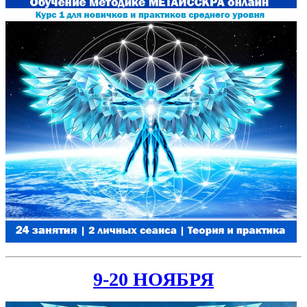
9-20 НОЯБРЯ