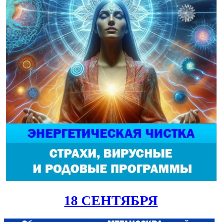
18 СЕНТЯБРЯ