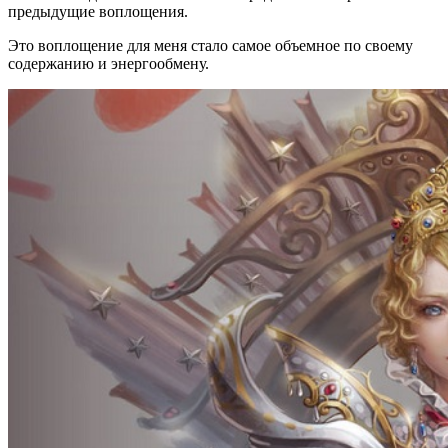
предыдущие воплощения.
Это воплощение для меня стало самое объемное по своему
содержанию и энергообмену.