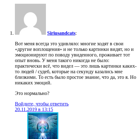
Siriusandcats
:
Вот меня всегда это удивляло: многие ходят в свои
«другие воплощения» и не только картинки видят, но и
эмоционируют по поводу увиденного, проживает тот
опыт вновь. У меня такого никогда не было:
практически всё, что видел — это лишь картинки каких-
то людей / судеб, которые на секунду казались мне
близкими. То есть было простое знание, что да, это я. Но
никаких эмоций.
Это нормально?
Войдите, чтобы ответить
20.11.2019 в 13:15