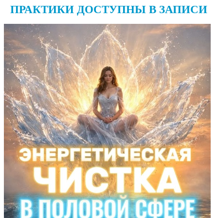
ПРАКТИКИ ДОСТУПНЫ В ЗАПИСИ