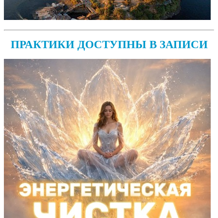
ПРАКТИКИ ДОСТУПНЫ В ЗАПИСИ