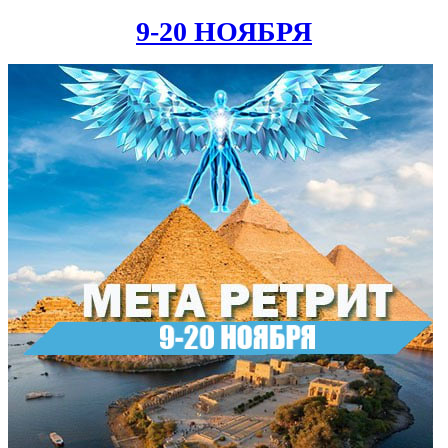
9-20 НОЯБРЯ