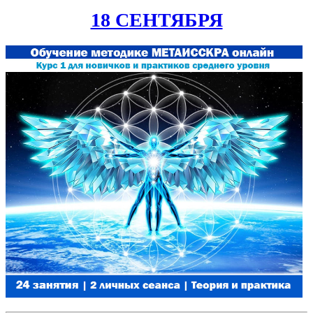
18 СЕНТЯБРЯ