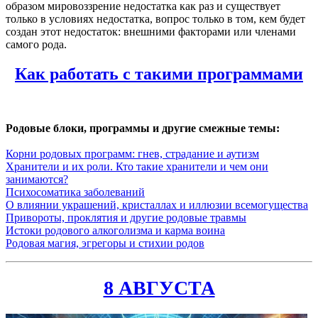
образом мировоззрение недостатка как раз и существует
только в условиях недостатка, вопрос только в том, кем будет
создан этот недостаток: внешними факторами или членами
самого рода.
Как работать с такими программами
Родовые блоки, программы и другие смежные темы:
Корни родовых программ: гнев, страдание и аутизм
Хранители и их роли. Кто такие хранители и чем они
занимаются?
Психосоматика заболеваний
О влиянии украшений, кристаллах и иллюзии всемогущества
Привороты, проклятия и другие родовые травмы
Истоки родового алкоголизма и карма воина
Родовая магия, эгрегоры и стихии родов
8 АВГУСТА