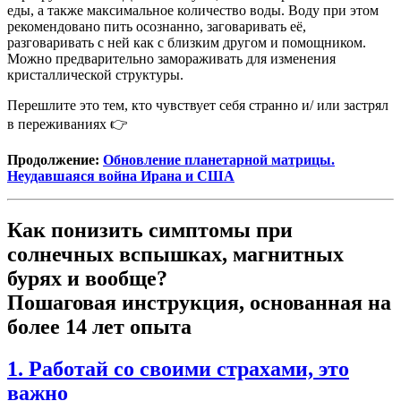
еды, а также максимальное количество воды. Воду при этом
рекомендовано пить осознанно, заговаривать её,
разговаривать с ней как с близким другом и помощником.
Можно предварительно замораживать для изменения
кристаллической структуры.
Перешлите это тем, кто чувствует себя странно и/ или застрял
в переживаниях 👉
Продолжение:
Обновление планетарной матрицы.
Неудавшаяся война Ирана и США
Как понизить симптомы при
солнечных вспышках, магнитных
бурях и вообще?
Пошаговая инструкция, основанная на
более 14 лет опыта
1. Работай со своими страхами, это
важно