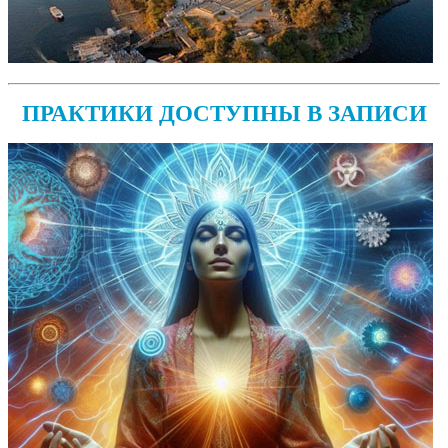
ПРАКТИКИ ДОСТУПНЫ В ЗАПИСИ