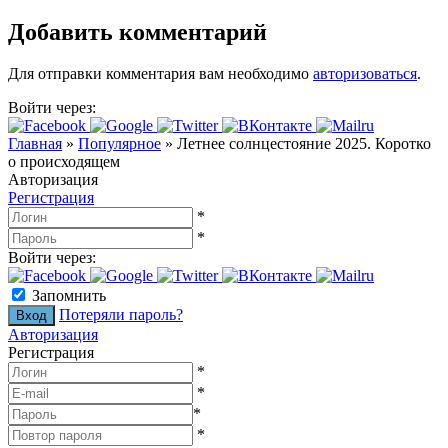
Добавить комментарий
Для отправки комментария вам необходимо
авторизоваться
.
Войти через:
Главная
»
Популярное
»
Летнее солнцестояние 2025. Коротко
о происходящем
Авторизация
Регистрация
*
*
Войти через:
Запомнить
Потеряли пароль?
Авторизация
Регистрация
*
*
*
*