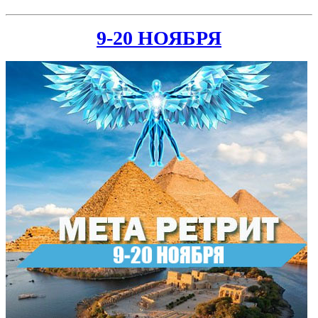
9-20 НОЯБРЯ