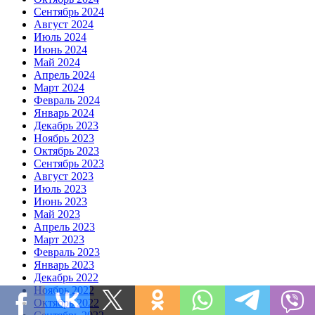
Сентябрь 2024
Август 2024
Июль 2024
Июнь 2024
Май 2024
Апрель 2024
Март 2024
Февраль 2024
Январь 2024
Декабрь 2023
Ноябрь 2023
Октябрь 2023
Сентябрь 2023
Август 2023
Июль 2023
Июнь 2023
Май 2023
Апрель 2023
Март 2023
Февраль 2023
Январь 2023
Декабрь 2022
Ноябрь 2022
Октябрь 2022