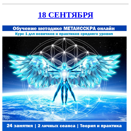
18 СЕНТЯБРЯ