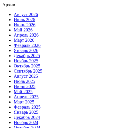
Архив
Август 2026
Июль 2026
Июнь 2026
Май 2026
Апрель 2026
Март 2026
Февраль 2026
Январь 2026
Декабрь 2025
Ноябрь 2025
Октябрь 2025
Сентябрь 2025
Август 2025
Июль 2025
Июнь 2025
Май 2025
Апрель 2025
Март 2025
Февраль 2025
Январь 2025
Декабрь 2024
Ноябрь 2024
Октябрь 2024