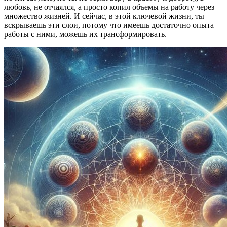
любовь, не отчаялся, а просто копил объемы на работу через
множество жизней. И сейчас, в этой ключевой жизни, ты
вскрываешь эти слои, потому что имеешь достаточно опыта
работы с ними, можешь их трансформировать.