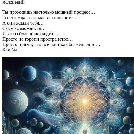
маленький.
Ты проходишь настолько мощный процесс…
Ты его ждал столько воплощений…
А они ждали тебя…
Саму возможность…
И это сейчас происходит…
Просто не торопи пространство…
Просто прими, что всё идёт как бы медленно…
Как бы…