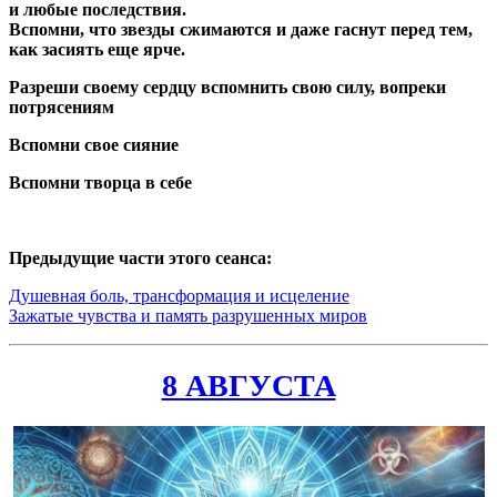
и любые последствия.
Вспомни, что звезды сжимаются и даже гаснут перед тем,
как засиять еще ярче.
Разреши своему сердцу вспомнить свою силу, вопреки
потрясениям
Вспомни свое сияние
Вспомни творца в себе
Предыдущие части этого сеанса:
Душевная боль, трансформация и исцеление
Зажатые чувства и память разрушенных миров
8 АВГУСТА