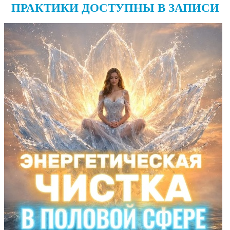
ПРАКТИКИ ДОСТУПНЫ В ЗАПИСИ