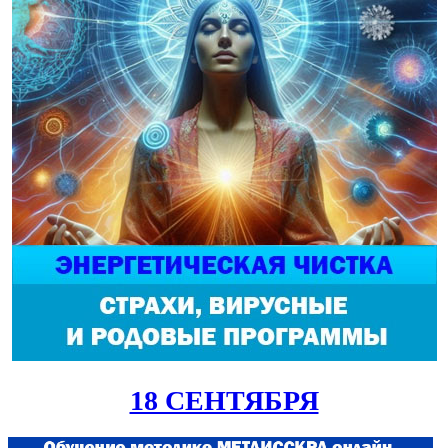
18 СЕНТЯБРЯ