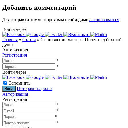
Добавить комментарий
Для отправки комментария вам необходимо
авторизоваться
.
Войти через:
Главная
»
Статьи
»
Становление мастера. Полет над бездной
души
Авторизация
Регистрация
*
*
Войти через:
Запомнить
Потеряли пароль?
Авторизация
Регистрация
*
*
*
*