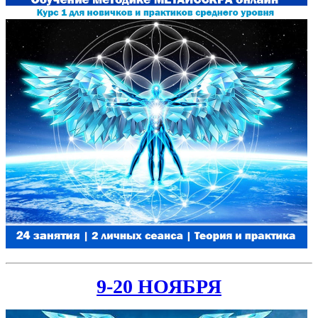
9-20 НОЯБРЯ