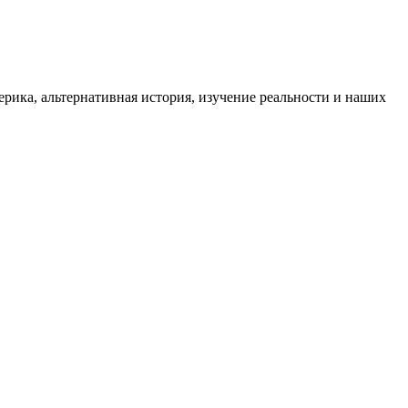
ика, альтернативная история, изучение реальности и наших