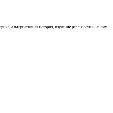
ика, альтернативная история, изучение реальности и наших