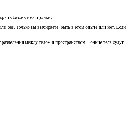
акрыть базовые настройки.
или без. Только вы выбираете, быть в этом опыте или нет. Если
т разделения между телом и пространством. Тонкие тела будут