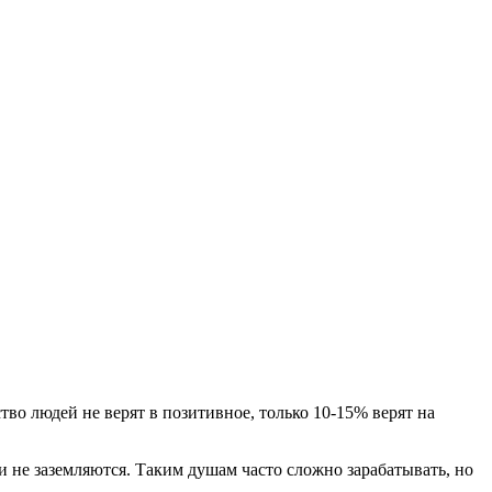
ство людей не верят в позитивное, только 10-15% верят на
и не заземляются. Таким душам часто сложно зарабатывать, но