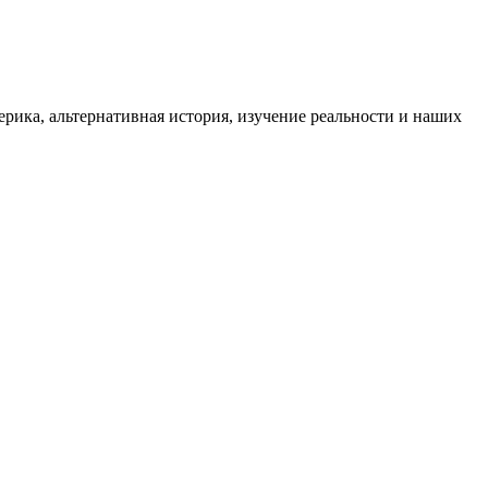
ика, альтернативная история, изучение реальности и наших