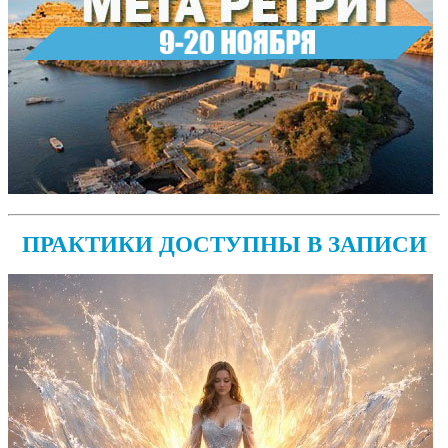
ПРАКТИКИ ДОСТУПНЫ В ЗАПИСИ