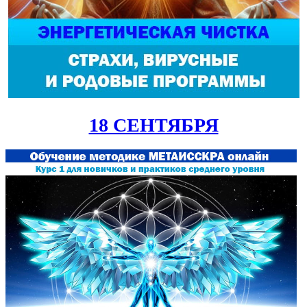
18 СЕНТЯБРЯ