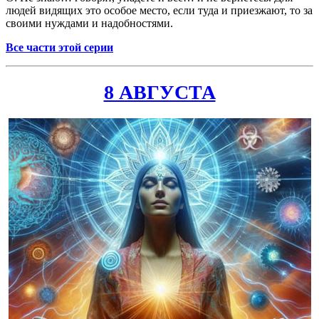
людей видящих это особое место, если туда и приезжают, то за
своими нуждами и надобностями.
Все части этой серии
8 АВГУСТА