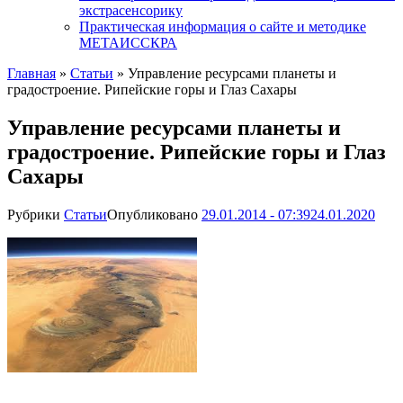
экстрасенсорику
Практическая информация о сайте и методике
МЕТАИССКРА
Главная
»
Статьи
»
Управление ресурсами планеты и
градостроение. Рипейские горы и Глаз Сахары
Управление ресурсами планеты и
градостроение. Рипейские горы и Глаз
Сахары
Рубрики
Статьи
Опубликовано
29.01.2014 - 07:39
24.01.2020