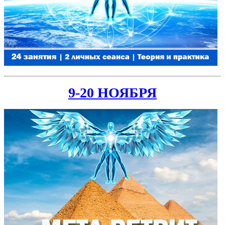
9-20 НОЯБРЯ