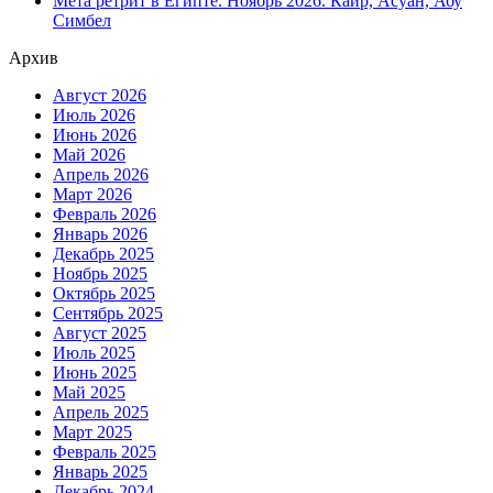
Мета ретрит в Египте. Ноябрь 2026. Каир, Асуан, Абу
Симбел
Архив
Август 2026
Июль 2026
Июнь 2026
Май 2026
Апрель 2026
Март 2026
Февраль 2026
Январь 2026
Декабрь 2025
Ноябрь 2025
Октябрь 2025
Сентябрь 2025
Август 2025
Июль 2025
Июнь 2025
Май 2025
Апрель 2025
Март 2025
Февраль 2025
Январь 2025
Декабрь 2024