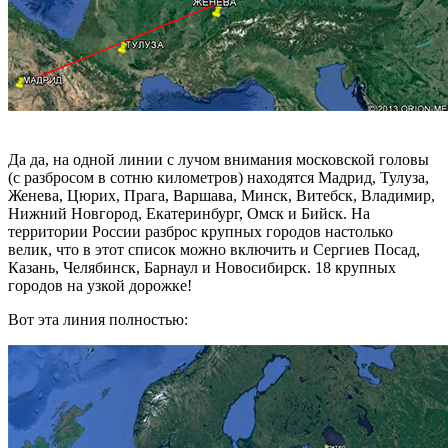
Да да, на одной линии с лучом внимания московской головы
(с разбросом в сотню километров) находятся Мадрид, Тулуза,
Женева, Цюрих, Прага, Варшава, Минск, Витебск, Владимир,
Нижний Новгород, Екатеринбург, Омск и Бийск. На
территории России разброс крупных городов настолько
велик, что в этот список можно включить и Сергиев Посад,
Казань, Челябинск, Барнаул и Новосибирск. 18 крупных
городов на узкой дорожке!
Вот эта линия полностью: