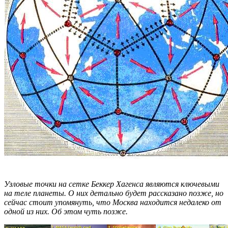
Узловые точки на сетке Беккер Хагенса являются ключевыми
на теле планеты. О них детально будет рассказано позже, но
сейчас стоит упомянуть, что Москва находится недалеко от
одной из них. Об этом чуть позже.