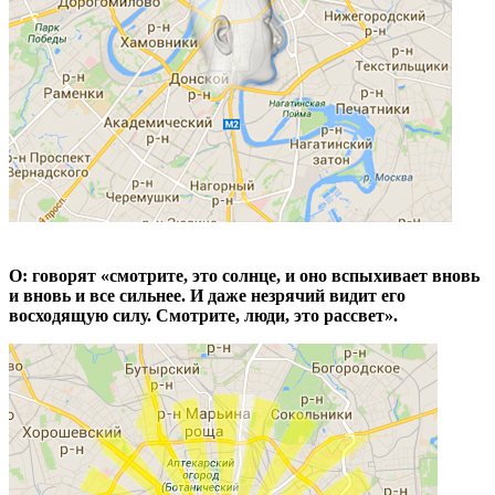
О: говорят «смотрите, это солнце, и оно вспыхивает вновь
и вновь и все сильнее. И даже незрячий видит его
восходящую силу. Смотрите, люди, это рассвет».