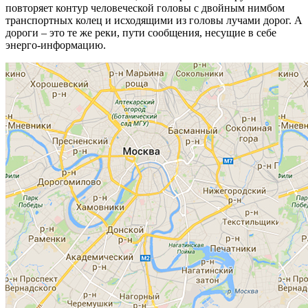
повторяет контур человеческой головы с двойным нимбом
транспортных колец и исходящими из головы лучами дорог. А
дороги – это те же реки, пути сообщения, несущие в себе
энерго-информацию.