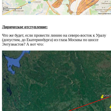
Лирическое отступление:
Что же будет, если провести линию на северо-восток к Уралу
(допустим, до Екатеринбурга) из глаза Москвы по шоссе
Энтузиастов? А вот что: