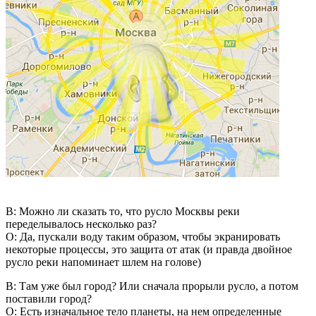
В: Можно ли сказать то, что русло Москвы реки
переделывалось несколько раз?
О: Да, пускали воду таким образом, чтобы экранировать
некоторые процессы, это защита от атак (и правда двойное
русло реки напоминает шлем на голове)
В: Там уже был город? Или сначала прорыли русло, а потом
поставили город?
О: Есть изначальное тело планеты, на нем определенные