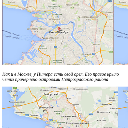
Как и в Москве, у Питера есть свой орел. Его правое крыло
четко прочерчено островами Петроградского района