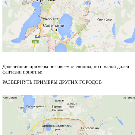
Дальнейшие примеры не совсем очевидны, но с малой долей
фантазии понятны:
РАЗВЕРНУТЬ ПРИМЕРЫ ДРУГИХ ГОРОДОВ