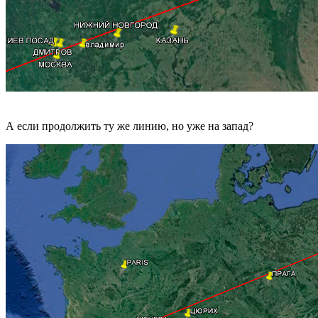
А если продолжить ту же линию, но уже на запад?