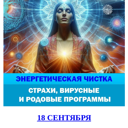
18 СЕНТЯБРЯ