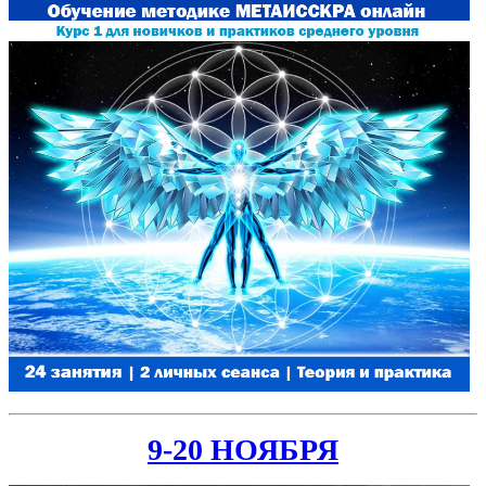
9-20 НОЯБРЯ