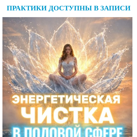
ПРАКТИКИ ДОСТУПНЫ В ЗАПИСИ