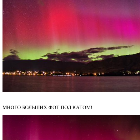
МНОГО БОЛЬШИХ ФОТ ПОД КАТОМ!