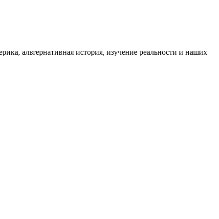
ика, альтернативная история, изучение реальности и наших