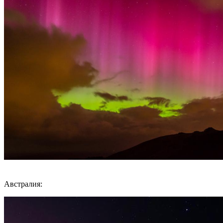
Австралия: