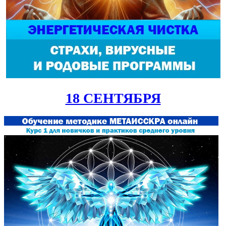
18 СЕНТЯБРЯ