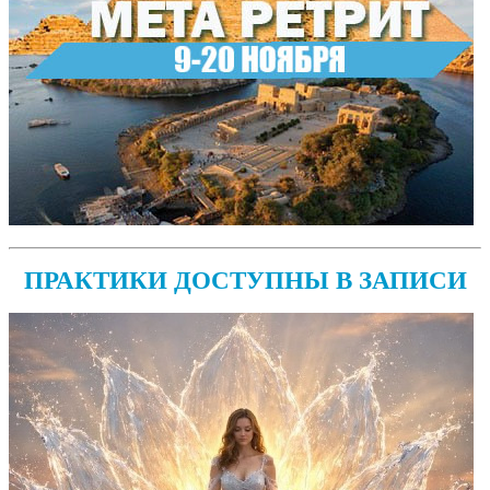
ПРАКТИКИ ДОСТУПНЫ В ЗАПИСИ