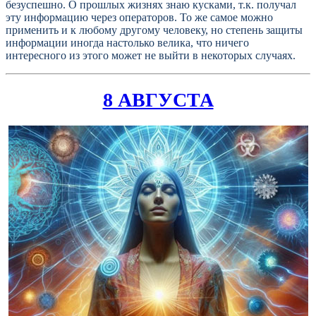
безуспешно. О прошлых жизнях знаю кусками, т.к. получал
эту информацию через операторов. То же самое можно
применить и к любому другому человеку, но степень защиты
информации иногда настолько велика, что ничего
интересного из этого может не выйти в некоторых случаях.
8 АВГУСТА