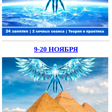
9-20 НОЯБРЯ