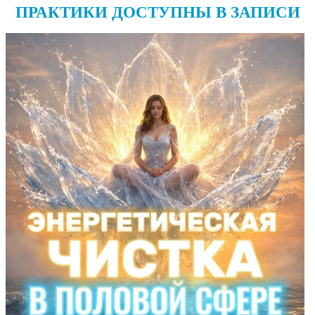
ПРАКТИКИ ДОСТУПНЫ В ЗАПИСИ