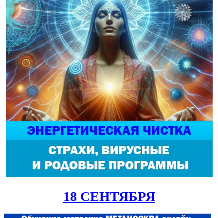
18 СЕНТЯБРЯ