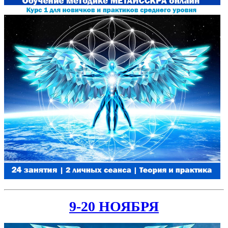
9-20 НОЯБРЯ