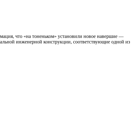
рмация, что «на тоненьком» установили новое навершие —
дальной инженерной конструкции, соответствующие одной из