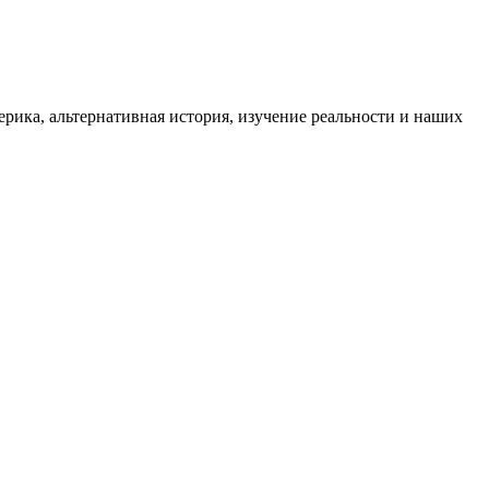
ика, альтернативная история, изучение реальности и наших