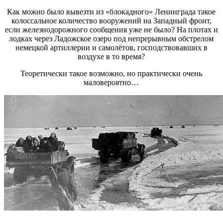
Как можно было вывезти из «блокадного» Ленинграда такое
колоссальное количество вооружений на Западный фронт,
если железнодорожного сообщения уже не было? На плотах и
лодках через Ладожское озеро под непрерывным обстрелом
немецкой артиллерии и самолётов, господствовавших в
воздухе в то время?
Теоретически такое возможно, но практически очень
маловероятно…