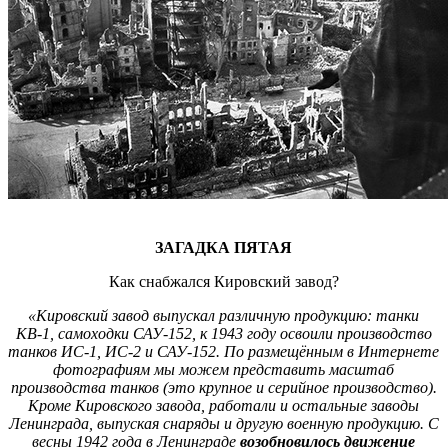
ЗАГАДКА ПЯТАЯ
Как снабжался Кировский завод?
«Кировский завод выпускал различную продукцию: танки
КВ-1, самоходки САУ-152, к 1943 году освоили производство
танков ИС-1, ИС-2 и САУ-152. По размещённым в Интернете
фотографиям мы можем представить масштаб
производства танков (это крупное и серийное производство).
Кроме Кировского завода, работали и остальные заводы
Ленинграда, выпуская снаряды и другую военную продукцию. С
весны 1942 года в Ленинграде
возобновилось движение