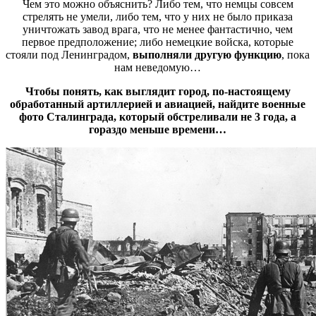
Чем это можно объяснить? Либо тем, что немцы совсем
стрелять не умели, либо тем, что у них не было приказа
уничтожать завод врага, что не менее фантастично, чем
первое предположение; либо немецкие войска, которые
стояли под Ленинградом,
выполняли другую функцию
, пока
нам неведомую…
Чтобы понять, как выглядит город, по-настоящему
обработанный артиллерией и авиацией, найдите военные
фото Сталинграда, который обстреливали не 3 года, а
гораздо меньше времени…