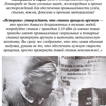
Ленинграде не было угольных шахт, железорудных и прочих
месторождений для обеспечения промышленности углём,
сталью, коксом, флюсами и прочими материалами!
«Историки» утверждают, что станки вращали вручную
—
это просто домысел безграмотных в технике людей:
попробуйте станок с приводом 3-10 кВт (а именно такие
приводы имеют промышленные сверлильные и токарные
станки) провернуть вручную и выточить металлическую
заготовку. Вы сразу же сообразите, что это самая обычная
выдумка, руками не то, что обеспечить нужную скорость
вращения, просто провернуть такой станок невозможно!..»