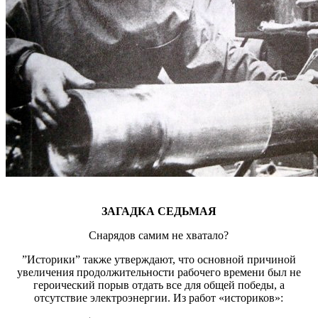
ЗАГАДКА СЕДЬМАЯ
Снарядов самим не хватало?
”Историки” также утверждают, что основной причиной
увеличения продолжительности рабочего времени был не
героический порыв отдать все для общей победы, а
отсутствие электроэнергии. Из работ «историков»: